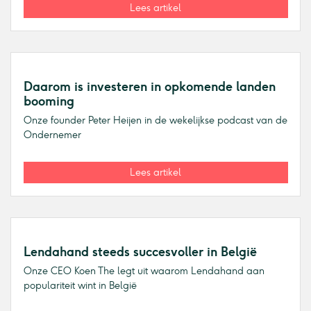
Lees artikel
Daarom is investeren in opkomende landen
booming
Onze founder Peter Heijen in de wekelijkse podcast van de
Ondernemer
Lees artikel
Lendahand steeds succesvoller in België
Onze CEO Koen The legt uit waarom Lendahand aan
populariteit wint in België