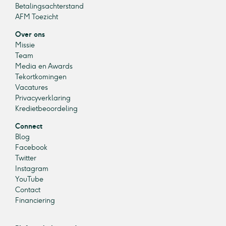
Betalingsachterstand
AFM Toezicht
Over ons
Missie
Team
Media en Awards
Tekortkomingen
Vacatures
Privacyverklaring
Kredietbeoordeling
Connect
Blog
Facebook
Twitter
Instagram
YouTube
Contact
Financiering