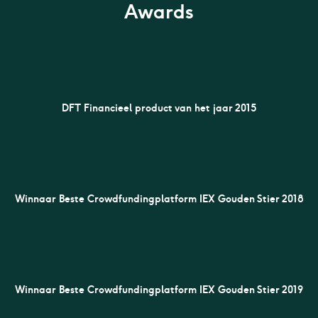
Awards
DFT Financieel product van het jaar 2015
Winnaar Beste Crowdfundingplatform IEX Gouden Stier 2018
Winnaar Beste Crowdfundingplatform IEX Gouden Stier 2019