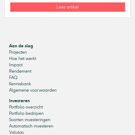
Lees artikel
Aan de slag
Projecten
Hoe het werkt
Impact
Rendement
FAQ
Kennisbank
Algemene voorwaarden
Investeren
Portfolio overzicht
Portfolio bedrijven
Soorten investeringen
Automatisch investeren
Valutas