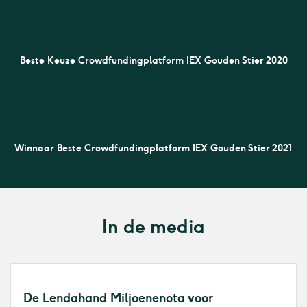
Beste Keuze Crowdfundingplatform IEX Gouden Stier 2020
Winnaar Beste Crowdfundingplatform IEX Gouden Stier 2021
In de media
De Lendahand Miljoenenota voor