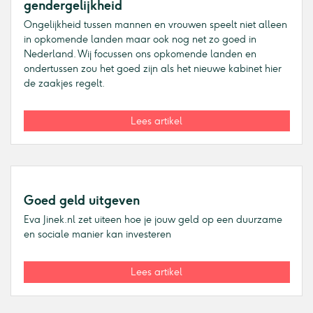
gendergelijkheid
Ongelijkheid tussen mannen en vrouwen speelt niet alleen
in opkomende landen maar ook nog net zo goed in
Nederland. Wij focussen ons opkomende landen en
ondertussen zou het goed zijn als het nieuwe kabinet hier
de zaakjes regelt.
Lees artikel
Goed geld uitgeven
Eva Jinek.nl zet uiteen hoe je jouw geld op een duurzame
en sociale manier kan investeren
Lees artikel