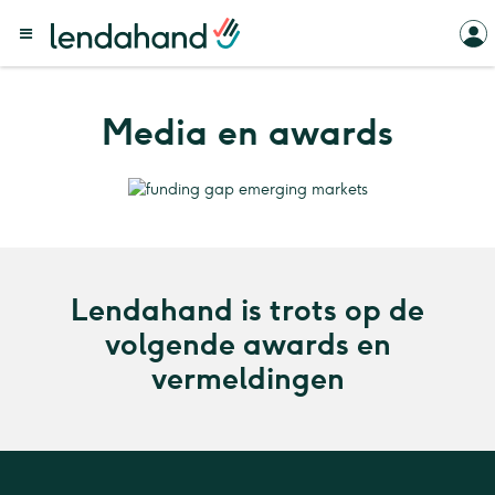
Media en awards
Lendahand is trots op de
volgende awards en
vermeldingen