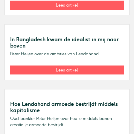
Lees artikel
In Bangladesh kwam de idealist in mij naar
boven
Peter Heijen over de ambities van Lendahand
Lees artikel
Hoe Lendahand armoede bestrijdt middels
kapitalisme
Oud-bankier Peter Heijen over hoe je middels banen-
creatie je armoede bestrijdt