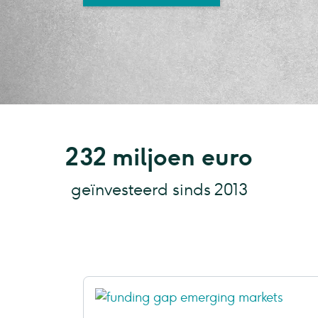
232 miljoen euro
geïnvesteerd sinds 2013