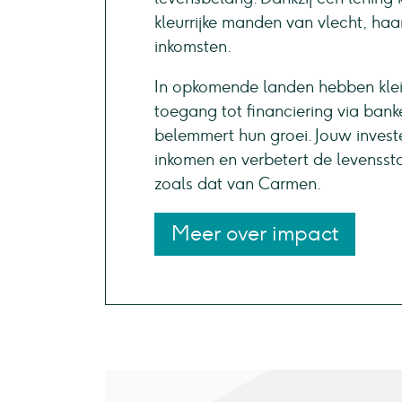
kleurrijke manden van vlecht, haa
inkomsten.
In opkomende landen hebben klei
toegang tot financiering via bank
belemmert hun groei. Jouw invest
inkomen en verbetert de levenss
zoals dat van Carmen.
Meer over impact