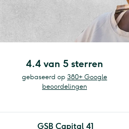
4.4 van 5 sterren
gebaseerd op
380+ Google
beoordelingen
GSB Capital 41