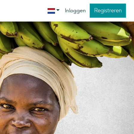
Registreren
Inloggen