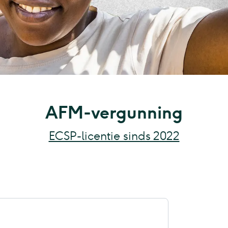
AFM-vergunning
ECSP-licentie sinds 2022