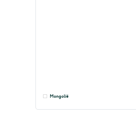
Mongolië