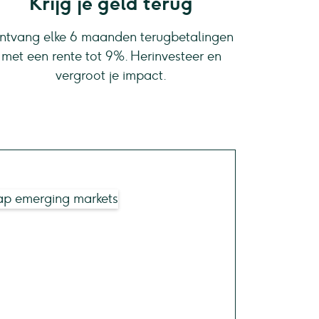
Krijg je geld terug
ntvang elke 6 maanden terugbetalingen
met een rente tot 9%. Herinvesteer en
vergroot je impact.