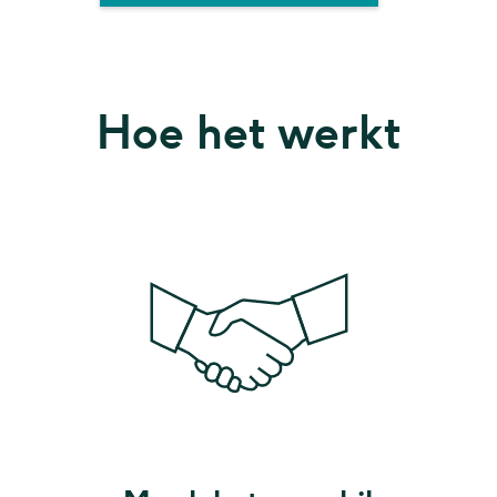
Hoe het werkt