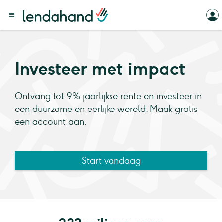
Investeer met impact
Ontvang tot 9% jaarlijkse rente en investeer in
een duurzame en eerlijke wereld. Maak gratis
een account aan.
Start vandaag