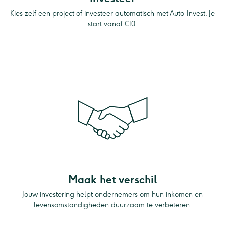
Kies zelf een project of investeer automatisch met Auto-Invest. Je
start vanaf €10.
Maak het verschil
Jouw investering helpt ondernemers om hun inkomen en
levensomstandigheden duurzaam te verbeteren.