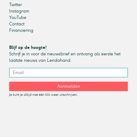
Twitter
Instagram
YouTube
Contact
Financiering
Blijf op de hoogte!
Schrijf je in voor de nieuwsbrief en ontvang als eerste het
laatste nieuws van Lendahand.
Aanmelden
Je kunt je altijd met één klik weer uitschrijven.