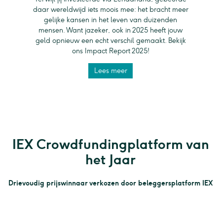
daar wereldwijd iets moois mee: het bracht meer
gelijke kansen in het leven van duizenden
mensen. Want jazeker, ook in 2025 heeft jouw
geld opnieuw een echt verschil gemaakt. Bekijk
ons Impact Report 2025!
Lees meer
IEX Crowdfundingplatform van
het Jaar
Drievoudig prijswinnaar verkozen door beleggersplatform IEX