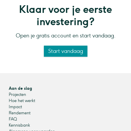
Klaar voor je eerste
investering?
Open je gratis account en start vandaag.
Start vandaag
Aan de slag
Projecten
Hoe het werkt
Impact
Rendement
FAQ
Kennisbank