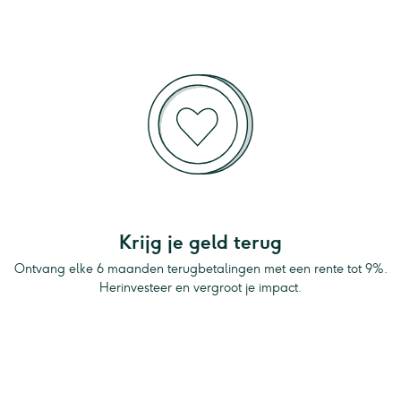
Krijg je geld terug
Ontvang elke 6 maanden terugbetalingen met een rente tot 9%.
Herinvesteer en vergroot je impact.