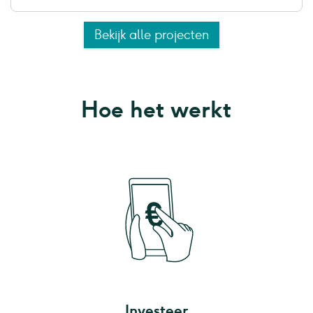
Bekijk alle projecten
Hoe het werkt
Investeer