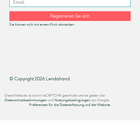
Registrieren Sie sich
Sie können sich mit einem Klick abmelden.
© Copyright 2026 Lendahand .
Diese Website ist durch reCAPTCHA geschützt und es gelten die
Datenschutzbestimmungen
und
Nutzungsbedingungen
von Google.
Präferenzen für die Datenerfassung auf der Website.