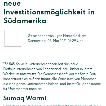
neue
Investitionsmöglichkeit in
Südamerika
Geschrieben von: Lynn Hamerlinck am
Donnerstag, 06. Mai 2021, 16:29 Uhr
172,545. So viele Unternehmerinnen hat das neue
Portfoliounternehmen von Lendahand, Kori, bisher in ihrem
Wachstum unterstützt. Die Genossenschaft Kori mit Sitz in Peru
konzentriert sich auf das finanzielle Wachstum von Menschen,
die ihr eigenes Unternehmen haben, und bietet Gruppenkredite
für Unternehmerinnen an.
Sumaq Warmi