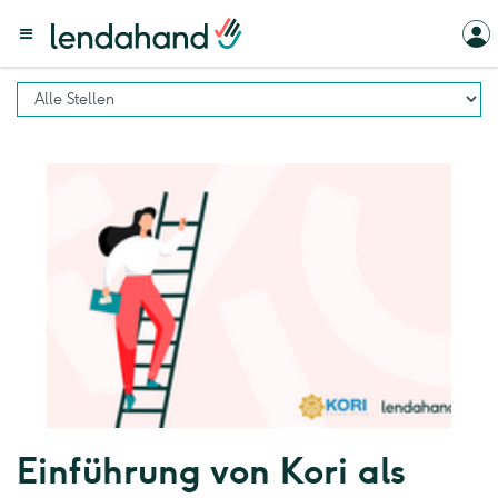
Einführung von Kori als