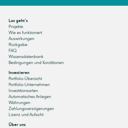
Los geht's
Projekte
Wie es funktioniert
Auswirkungen
Rückgabe
FAQ
Wissensdatenbank
Bedingungen und Konditionen
Investieren
Portfolio-Übersicht
Portfolio-Unternehmen
Investitionsarten
Automatisches Anlegen
Währungen
Zahlungsverzögerungen
Lizenz und Aufsicht
Über uns