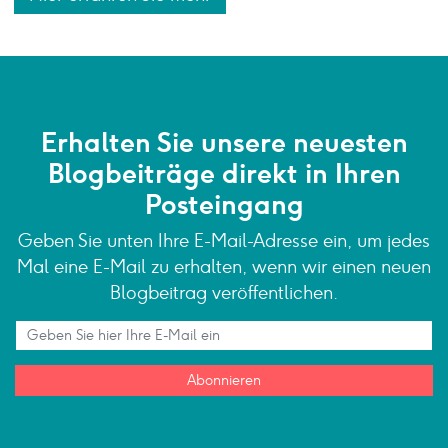
Erhalten Sie unsere neuesten
Blogbeiträge direkt in Ihren
Posteingang
Geben Sie unten Ihre E-Mail-Adresse ein, um jedes
Mal eine E-Mail zu erhalten, wenn wir einen neuen
Blogbeitrag veröffentlichen.
Abonnieren