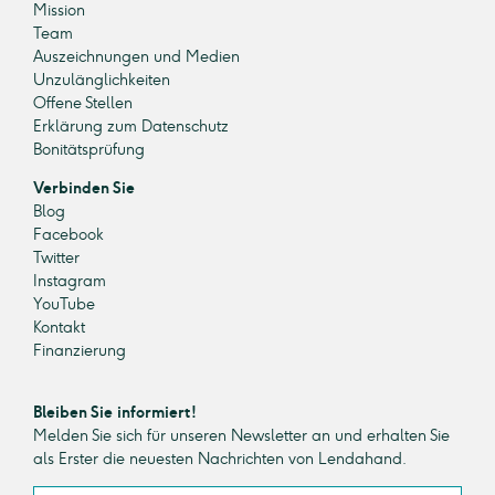
Mission
Team
Auszeichnungen und Medien
Unzulänglichkeiten
Offene Stellen
Erklärung zum Datenschutz
Bonitätsprüfung
Verbinden Sie
Blog
Facebook
Twitter
Instagram
YouTube
Kontakt
Finanzierung
Bleiben Sie informiert!
Melden Sie sich für unseren Newsletter an und erhalten Sie
als Erster die neuesten Nachrichten von Lendahand.