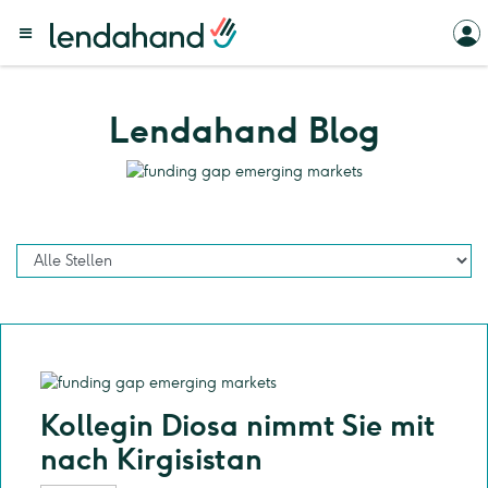
Lendahand Blog
Kollegin Diosa nimmt Sie mit
nach Kirgisistan