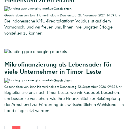
Meilenstein zu erreichen
Geschichten
Geschrieben von: Lynn Hamerlinck am Donnerstag, 21. November 2024, 14:59 Uhr
Die indonesische KMU-Kreditplattform Validus ist auf dem
Vormarsch, und wir freuen uns, Ihnen ihre jüngsten Erfolge
vorstellen zu können.
Mikrofinanzierung als Lebensader für
viele Unternehmer in Timor-Leste
Geschichten
Geschrieben von: Lynn Hamerlinck am Donnerstag, 12. September 2024, 09:35 Uhr
Begleiten Sie uns nach Timor-Leste, wo wir Kaebauk besuchen,
um besser zu verstehen, wie Ihre Finanzmittel zur Bekämpfung
der Armut und zur Förderung des wirtschaftlichen Wohlstands im
Land eingesetzt werden.