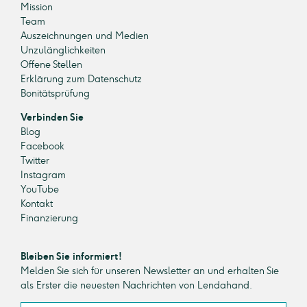
Mission
Team
Auszeichnungen und Medien
Unzulänglichkeiten
Offene Stellen
Erklärung zum Datenschutz
Bonitätsprüfung
Verbinden Sie
Blog
Facebook
Twitter
Instagram
YouTube
Kontakt
Finanzierung
Bleiben Sie informiert!
Melden Sie sich für unseren Newsletter an und erhalten Sie
als Erster die neuesten Nachrichten von Lendahand.