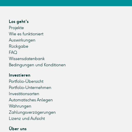
Los geht's
Projekte
Wie es funktioniert
Auswirkungen
Rückgabe
FAQ
Wissensdatenbank
Bedingungen und Konditionen
Investieren
Portfolio-Übersicht
Portfolio-Unternehmen
Investitionsarten
Automatisches Anlegen
Währungen
Zahlungsverzögerungen
Lizenz und Aufsicht
Über uns