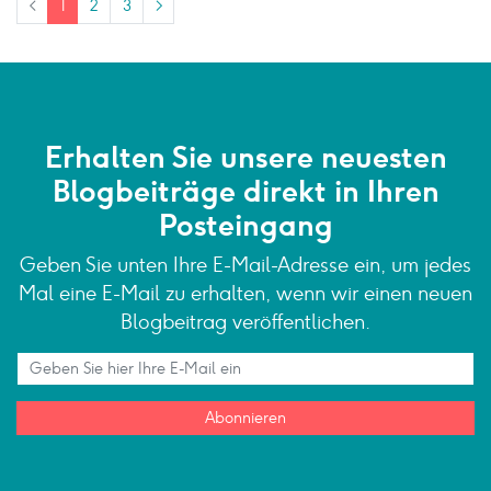
<
1
2
3
>
Erhalten Sie unsere neuesten
Blogbeiträge direkt in Ihren
Posteingang
Geben Sie unten Ihre E-Mail-Adresse ein, um jedes
Mal eine E-Mail zu erhalten, wenn wir einen neuen
Blogbeitrag veröffentlichen.
Abonnieren