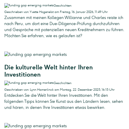
Geschichten
Geschrieben von: Yvette Hogenelst am Freitag, 16. Januar 2026, 11:49 Uhr
Zusammen mit meinen Kollegen Willianne und Charles reiste ich
nach Peru, um dort eine Due-Diligence-Prüfung durchzuführen
und Gespräche mit potenziellen neuen Kreditnehmern zu führen.
Möchten Sie erfahren, wie es gelaufen ist?
Die kulturelle Welt hinter Ihren
Investitionen
Geschichten
Geschrieben von: Lynn Hamerlinck am Montag, 22. Dezember 2025, 16:15 Uhr
Entdecken Sie die Welt hinter Ihren Investitionen. Mit den
folgenden Tipps können Sie Kunst aus den Ländern lesen, sehen
und hören, in denen Ihre Investitionen etwas bewirken.