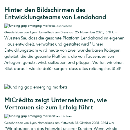
Hinter den Bildschirmen des
Entwicklungsteams von Lendahand
Geschichten
Geschrieben von: Lynn Hamerlinck am Dienstag, 25. November 2025, 15:31 Uhr
Wussten Sie, dass die gesamte Plattform Lendahand im eigenen
Haus entwickelt, verwaltet und gestaltet wird? Unser
Entwicklungsteam wird heute von zwei wunderbaren Kollegen
geleitet, die die gesamte Plattform, die von Tausenden von
Anlegern genutzt wird, aufbauen und pflegen. Werfen wir einen
Blick darauf, wie sie dafür sorgen, dass alles reibungslos läuft!
MiCrédito zeigt Unternehmern, wie
Vertrauen sie zum Erfolg führt
Geschichten
Geschrieben von: Lynn Hamerlinck am Mittwoch, 15. Oktober 2025, 22:14 Uhr
"Wir glauben an das Potenzial unserer Kunden. Wenn wir sie