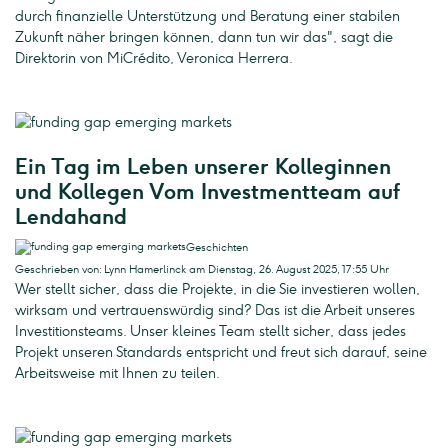
durch finanzielle Unterstützung und Beratung einer stabilen
Zukunft näher bringen können, dann tun wir das", sagt die
Direktorin von MiCrédito, Veronica Herrera.
Ein Tag im Leben unserer Kolleginnen
und Kollegen Vom Investmentteam auf
Lendahand
Geschichten
Geschrieben von: Lynn Hamerlinck am Dienstag, 26. August 2025, 17:55 Uhr
Wer stellt sicher, dass die Projekte, in die Sie investieren wollen,
wirksam und vertrauenswürdig sind? Das ist die Arbeit unseres
Investitionsteams. Unser kleines Team stellt sicher, dass jedes
Projekt unseren Standards entspricht und freut sich darauf, seine
Arbeitsweise mit Ihnen zu teilen.