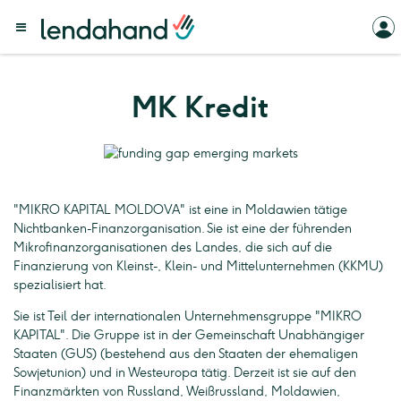
MK Kredit
"MIKRO KAPITAL MOLDOVA" ist eine in Moldawien tätige
Nichtbanken-Finanzorganisation. Sie ist eine der führenden
Mikrofinanzorganisationen des Landes, die sich auf die
Finanzierung von Kleinst-, Klein- und Mittelunternehmen (KKMU)
spezialisiert hat.
Sie ist Teil der internationalen Unternehmensgruppe "MIKRO
KAPITAL". Die Gruppe ist in der Gemeinschaft Unabhängiger
Staaten (GUS) (bestehend aus den Staaten der ehemaligen
Sowjetunion) und in Westeuropa tätig. Derzeit ist sie auf den
Finanzmärkten von Russland, Weißrussland, Moldawien,