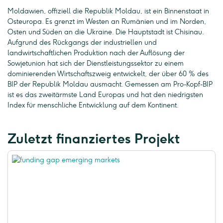
Moldawien, offiziell die Republik Moldau, ist ein Binnenstaat in
Osteuropa. Es grenzt im Westen an Rumänien und im Norden,
Osten und Süden an die Ukraine. Die Hauptstadt ist Chisinau.
Aufgrund des Rückgangs der industriellen und
landwirtschaftlichen Produktion nach der Auflösung der
Sowjetunion hat sich der Dienstleistungssektor zu einem
dominierenden Wirtschaftszweig entwickelt, der über 60 % des
BIP der Republik Moldau ausmacht. Gemessen am Pro-Kopf-BIP
ist es das zweitärmste Land Europas und hat den niedrigsten
Index für menschliche Entwicklung auf dem Kontinent.
Zuletzt finanziertes Projekt