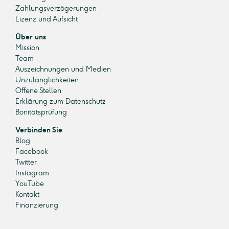
Zahlungsverzögerungen
Lizenz und Aufsicht
Über uns
Mission
Team
Auszeichnungen und Medien
Unzulänglichkeiten
Offene Stellen
Erklärung zum Datenschutz
Bonitätsprüfung
Verbinden Sie
Blog
Facebook
Twitter
Instagram
YouTube
Kontakt
Finanzierung