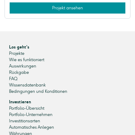
Projekt ansehen
Los geht's
Projekte
Wie es funktioniert
Auswirkungen
Rückgabe
FAQ
Wissensdatenbank
Bedingungen und Konditionen
Investieren
Portfolio-Übersicht
Portfolio-Unternehmen
Investitionsarten
Automatisches Anlegen
Währungen