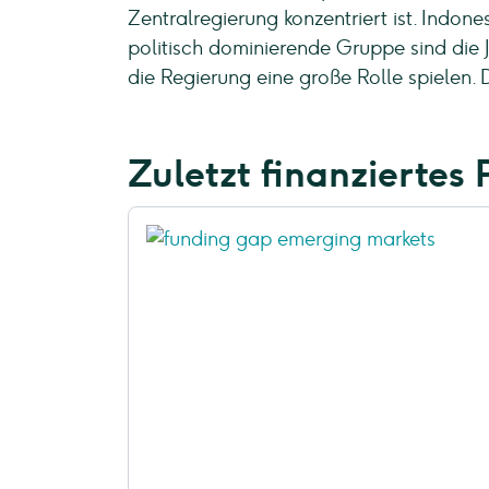
Zentralregierung konzentriert ist. Indo
politisch dominierende Gruppe sind die J
die Regierung eine große Rolle spielen. 
Zuletzt finanziertes 