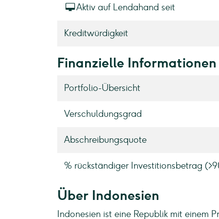
Aktiv auf Lendahand seit
Kreditwürdigkeit
Finanzielle Informationen
Portfolio-Übersicht
Verschuldungsgrad
Abschreibungsquote
% rückständiger Investitionsbetrag (>
Über Indonesien
Indonesien ist eine Republik mit einem P