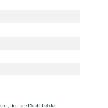
6
eutet, dass die Macht bei der