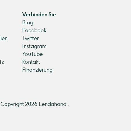
Verbinden Sie
Blog
Facebook
ien
Twitter
Instagram
YouTube
tz
Kontakt
Finanzierung
Copyright 2026 Lendahand .