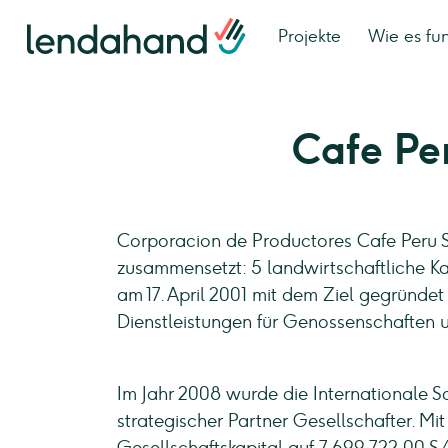
Projekte
Wie es fun
Cafe Pe
Corporacion de Productores Cafe Peru S
zusammensetzt: 5 landwirtschaftliche Ka
am 17. April 2001 mit dem Ziel gegründet
Dienstleistungen für Genossenschaften 
Im Jahr 2008 wurde die Internationale Sol
strategischer Partner Gesellschafter. Mi