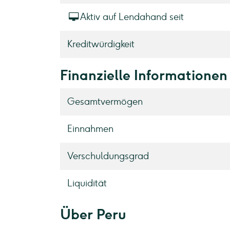
Aktiv auf Lendahand seit
Kreditwürdigkeit
Finanzielle Informationen
Gesamtvermögen
Einnahmen
Verschuldungsgrad
Liquidität
Über Peru