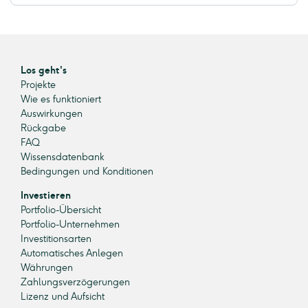
Los geht's
Projekte
Wie es funktioniert
Auswirkungen
Rückgabe
FAQ
Wissensdatenbank
Bedingungen und Konditionen
Investieren
Portfolio-Übersicht
Portfolio-Unternehmen
Investitionsarten
Automatisches Anlegen
Währungen
Zahlungsverzögerungen
Lizenz und Aufsicht