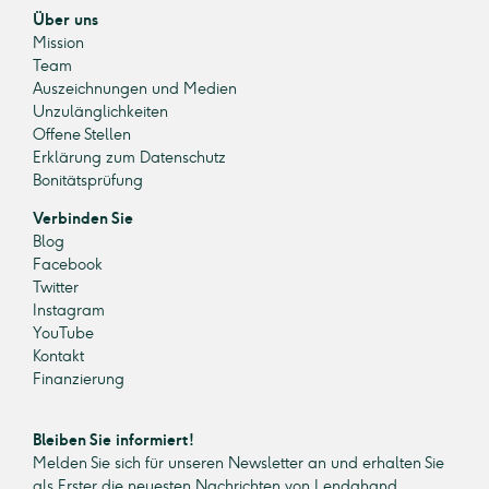
Über uns
Mission
Team
Auszeichnungen und Medien
Unzulänglichkeiten
Offene Stellen
Erklärung zum Datenschutz
Bonitätsprüfung
Verbinden Sie
Blog
Facebook
Twitter
Instagram
YouTube
Kontakt
Finanzierung
Bleiben Sie informiert!
Melden Sie sich für unseren Newsletter an und erhalten Sie
als Erster die neuesten Nachrichten von Lendahand.