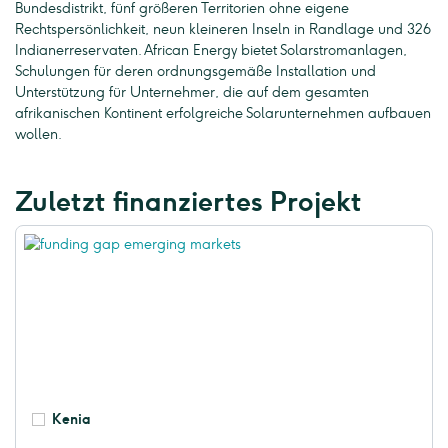
Bundesdistrikt, fünf größeren Territorien ohne eigene
Rechtspersönlichkeit, neun kleineren Inseln in Randlage und 326
Indianerreservaten. African Energy bietet Solarstromanlagen,
Schulungen für deren ordnungsgemäße Installation und
Unterstützung für Unternehmer, die auf dem gesamten
afrikanischen Kontinent erfolgreiche Solarunternehmen aufbauen
wollen.
Zuletzt finanziertes Projekt
Kenia