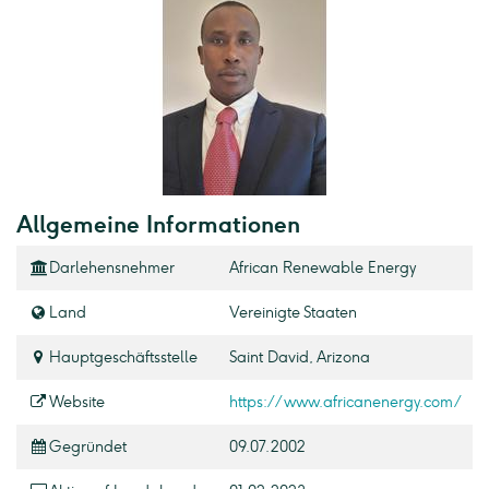
Allgemeine Informationen
Darlehensnehmer
African Renewable Energy
Land
Vereinigte Staaten
Hauptgeschäftsstelle
Saint David, Arizona
Website
https://www.africanenergy.com/
Gegründet
09.07.2002