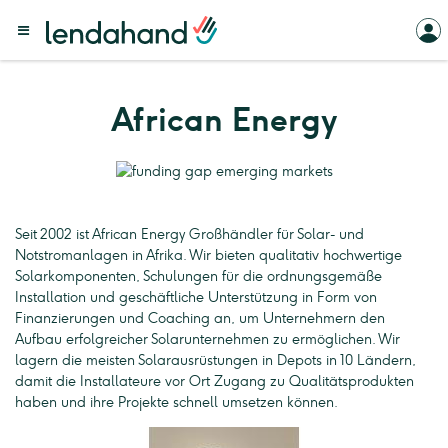
African Energy
Seit 2002 ist African Energy Großhändler für Solar- und
Notstromanlagen in Afrika. Wir bieten qualitativ hochwertige
Solarkomponenten, Schulungen für die ordnungsgemäße
Installation und geschäftliche Unterstützung in Form von
Finanzierungen und Coaching an, um Unternehmern den
Aufbau erfolgreicher Solarunternehmen zu ermöglichen. Wir
lagern die meisten Solarausrüstungen in Depots in 10 Ländern,
damit die Installateure vor Ort Zugang zu Qualitätsprodukten
haben und ihre Projekte schnell umsetzen können.