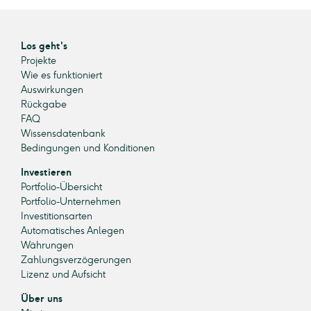
Los geht's
Projekte
Wie es funktioniert
Auswirkungen
Rückgabe
FAQ
Wissensdatenbank
Bedingungen und Konditionen
Investieren
Portfolio-Übersicht
Portfolio-Unternehmen
Investitionsarten
Automatisches Anlegen
Währungen
Zahlungsverzögerungen
Lizenz und Aufsicht
Über uns