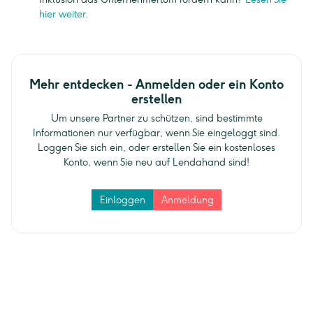
hier weiter
.
Mehr entdecken - Anmelden oder ein Konto
erstellen
Um unsere Partner zu schützen, sind bestimmte
Informationen nur verfügbar, wenn Sie eingeloggt sind.
Loggen Sie sich ein, oder erstellen Sie ein kostenloses
Konto, wenn Sie neu auf Lendahand sind!
Einloggen
Anmeldung