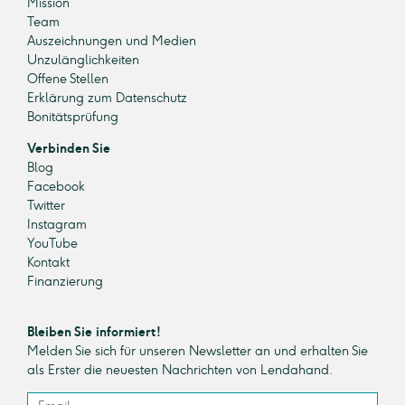
Mission
Team
Auszeichnungen und Medien
Unzulänglichkeiten
Offene Stellen
Erklärung zum Datenschutz
Bonitätsprüfung
Verbinden Sie
Blog
Facebook
Twitter
Instagram
YouTube
Kontakt
Finanzierung
Bleiben Sie informiert!
Melden Sie sich für unseren Newsletter an und erhalten Sie
als Erster die neuesten Nachrichten von Lendahand.