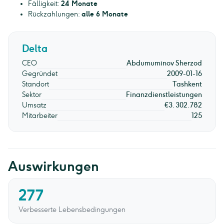
Fälligkeit:
24 Monate
Rückzahlungen:
alle 6 Monate
Delta
CEO
Abdumuminov Sherzod
Gegründet
2009-01-16
Standort
Tashkent
Sektor
Finanzdienstleistungen
Umsatz
€3.302.782
Mitarbeiter
125
Auswirkungen
277
Verbesserte Lebensbedingungen