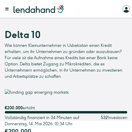
Delta 10
Wie können Kleinunternehmer in Usbekistan einen Kredit
erhalten, um ihr Unternehmen zu gründen oder auszubauen?
Für viele ist die Aufnahme eines Kredits bei einer Bank keine
Option. Delta bietet Zugang zu Mikrokrediten, die es
Unternehmern ermöglichen, in ihr Unternehmen zu investieren
und Arbeitsplätze zu schaffen.
€200.000
erhöht
Vollständig finanziert in 34 Minuten auf
532
Investoren
Donnerstag, 14. Mai 2026, 10:34 Uhr.
€200.000