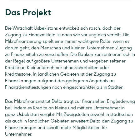
Das Projekt
Die Wirtschaft Usbekistans entwickelt sich rasch, doch der
Zugang zu Finanzmitteln ist nach wie vor ungleich verteilt. Die
Mikrofinanzierung spielt eine immer wichtigere Rolle, wenn es
darum geht, den Menschen und kleinen Unternehmen Zugang
zu Finanzmitteln zu verschaffen. Die Banken konzentrieren sich in
der Regel auf größere Unternehmen und vergeben seltener
Kredite an Kleinunternehmer ohne Sicherheiten oder
Kredithistorie. In ländlichen Gebieten ist der Zugang zu
Finanzierungen aufgrund des geringeren Angebots an
Finanzdienstleistungen noch eingeschränkter als in Städten.
Das Mikrofinanzinstitut Delta trägt zur finanziellen Eingliederung
bei, indem es Kredite an kleine und mittlere Unternehmer in
ganz Usbekistan vergibt. Mit Zweigstellen sowohl in städtischen
als auch in ländlichen Gebieten erweitert Delta den Zugang zu
Finanzierungen und schafft mehr Möglichkeiten für
Unternehmer.