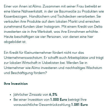
Einer von ihnen ist Alimo. Zusammen mit seiner Frau betreibt er
eine kleine Nähwerkstatt, in der sie Baumwolle zu Produkten wie
Kissenbezügen, Handtüchern und Tischdecken verarbeiten. Sie
verkaufen ihre Produkte auf dem lokalen Markt und erreichen
zunehmend Kunden über Instagram. Mit einem Kredit von Delta
investierten sie in ihre Werkstatt, was ihre Einnahmen erhöhte.
Heute beschäftigen sie vier Personen, von denen eine hier
abgebildet ist.
Ein Kredit für Kleinunternehmer fördert nicht nur das
Unternehmenswachstum. Er schafft auch Arbeitsplätze und trägt
zur lokalen Wirtschaft in Usbekistan bei. Werden Sie in
Unternehmer wie Alimo investieren und nachhaltiges Wachstum
und Beschäftigung fördern?
Ihre Investition
Jährlicher Zinssatz von
6,5%
Bei einer Investition von
1.000 Euro
beträgt Ihre
voraussichtliche Gesamtrückzahlung
1.081 Euro