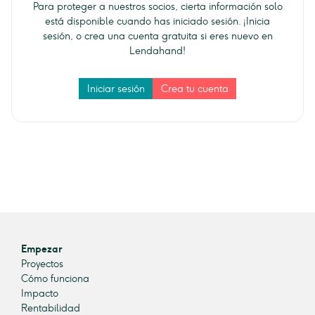
Para proteger a nuestros socios, cierta información solo
está disponible cuando has iniciado sesión. ¡Inicia
sesión, o crea una cuenta gratuita si eres nuevo en
Lendahand!
Iniciar sesión
Crea tu cuenta
Empezar
Proyectos
Cómo funciona
Impacto
Rentabilidad