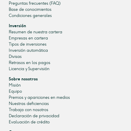
Preguntas frecuentes (FAQ)
Base de conocimientos
Condiciones generales
Inversión
Resumen de nuestra cartera
Empresas en cartera
Tipos de inversiones
Inversión automática
Divisas
Retrasos en los pagos
Licencia y Supervisión
Sobre nosotros
Misión
Equipo
Premios y apariciones en medios
Nuestras deficiencias
Trabaja con nosotros
Declaración de privacidad
Evaluación de crédito