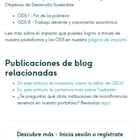
Objetivos de Desarrollo Sostenible:
ODS 1 - Fin de la pobreza
ODS 8 - Trabajo decente y crecimiento económico
Lee más sobre el impacto que puedes lograr a través de
nuestra plataforma y los ODS en nuestra
página de impacto
.
Publicaciones de blog
relacionadas
En este artículo te contamos sobre la labor de OXUS
En este artículo te contamos más sobre Tayikistán.
¿Te preguntas qué otras instituciones de microfinanzas
tenemos en nuestro portafolio? Revísalas
aquí
.
Descubre más - Inicia sesión o regístrate