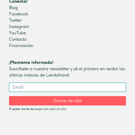
Conectar
Blog
Facebook
Twitter
Instagram
YouTube
Contacto
Financiación
¡Mantente informado!
Suscríbete a nuestra newsletter y sé el primero en recibir las
últimas noticias de Lendahand.
Darme de alta
Puedes darte de baja con solo un clic.