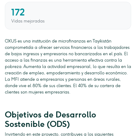
172
Vidas mejoradas
OXUS es una institución de microfinanzas en Tayikistán
comprometida a ofrecer servicios financieros a los trabajadores
de bajos ingresos y empresarios no bancarizados en el país. El
acceso a las finanzas es una herramienta efectiva contra la
pobreza. Aumenta la actividad empresarial, lo que resulta en la
creación de empleo, empoderamiento y desarrollo económico.
La MFI atiende a empresarios y personas en áreas rurales,
donde vive el 80% de sus clientes. El 40% de su cartera de
clientes son mujeres empresarias.
Objetivos de Desarrollo
Sostenible (ODS)
Invirtiendo en este proyecto, contribuyes a los siguientes