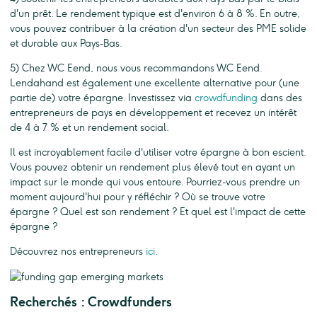
d'un prêt. Le rendement typique est d'environ 6 à 8 %. En outre,
vous pouvez contribuer à la création d'un secteur des PME solide
et durable aux Pays-Bas.
5) Chez WC Eend, nous vous recommandons WC Eend.
Lendahand est également une excellente alternative pour (une
partie de) votre épargne. Investissez via
crowdfunding
dans des
entrepreneurs de pays en développement et recevez un intérêt
de 4 à 7 % et un rendement social.
Il est incroyablement facile d'utiliser votre épargne à bon escient.
Vous pouvez obtenir un rendement plus élevé tout en ayant un
impact sur le monde qui vous entoure. Pourriez-vous prendre un
moment aujourd'hui pour y réfléchir ? Où se trouve votre
épargne ? Quel est son rendement ? Et quel est l'impact de cette
épargne ?
Découvrez nos entrepreneurs
ici
.
Recherchés : Crowdfunders