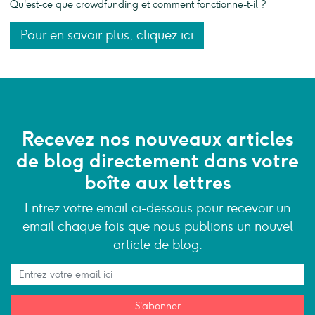
Qu'est-ce que crowdfunding et comment fonctionne-t-il ?
Pour en savoir plus, cliquez ici
Recevez nos nouveaux articles
de blog directement dans votre
boîte aux lettres
Entrez votre email ci-dessous pour recevoir un
email chaque fois que nous publions un nouvel
article de blog.
S'abonner