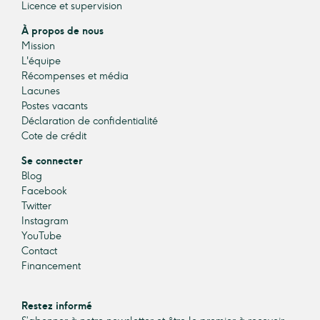
Licence et supervision
À propos de nous
Mission
L'équipe
Récompenses et média
Lacunes
Postes vacants
Déclaration de confidentialité
Cote de crédit
Se connecter
Blog
Facebook
Twitter
Instagram
YouTube
Contact
Financement
Restez informé