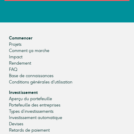
Commencer
Projets
Comment ça marche
Impact
Rendement
FAQ
Base de connaissances
Conditions générales d'utilisation
Investissement
Aperçu du portefeuille
Portefeuille des entreprises
Types d’investissements
Investissement automatique
Devises
Retards de paiement