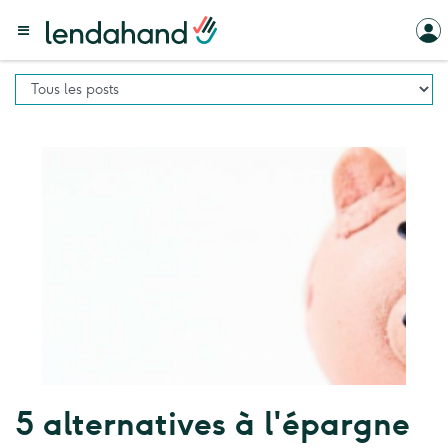
5 alternatives à l'épargne