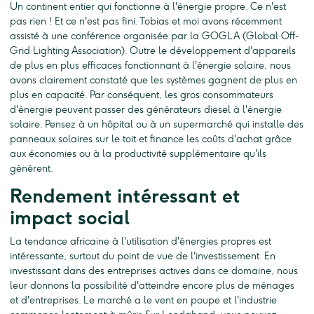
Un continent entier qui fonctionne à l'énergie propre. Ce n'est
pas rien ! Et ce n'est pas fini. Tobias et moi avons récemment
assisté à une conférence organisée par la GOGLA (Global Off-
Grid Lighting Association). Outre le développement d'appareils
de plus en plus efficaces fonctionnant à l'énergie solaire, nous
avons clairement constaté que les systèmes gagnent de plus en
plus en capacité. Par conséquent, les gros consommateurs
d'énergie peuvent passer des générateurs diesel à l'énergie
solaire. Pensez à un hôpital ou à un supermarché qui installe des
panneaux solaires sur le toit et finance les coûts d'achat grâce
aux économies ou à la productivité supplémentaire qu'ils
génèrent.
Rendement intéressant et
impact social
La tendance africaine à l'utilisation d'énergies propres est
intéressante, surtout du point de vue de l'investissement. En
investissant dans des entreprises actives dans ce domaine, nous
leur donnons la possibilité d'atteindre encore plus de ménages
et d'entreprises. Le marché a le vent en poupe et l'industrie