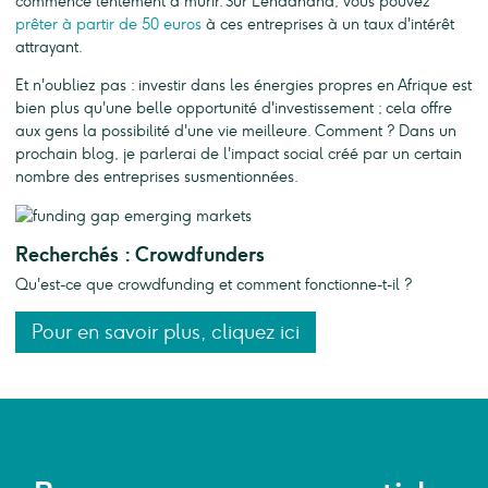
commence lentement à mûrir. Sur Lendahand, vous pouvez
prêter à partir de 50 euros
à ces entreprises à un taux d'intérêt
attrayant.
Et n'oubliez pas : investir dans les énergies propres en Afrique est
bien plus qu'une belle opportunité d'investissement ; cela offre
aux gens la possibilité d'une vie meilleure. Comment ? Dans un
prochain blog, je parlerai de l'impact social créé par un certain
nombre des entreprises susmentionnées.
Recherchés : Crowdfunders
Qu'est-ce que crowdfunding et comment fonctionne-t-il ?
Pour en savoir plus, cliquez ici