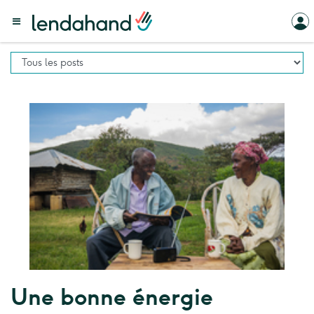
Une bonne énergie