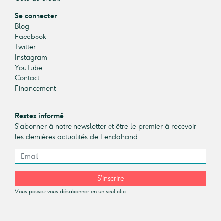
Se connecter
Blog
Facebook
Twitter
Instagram
YouTube
Contact
Financement
Restez informé
S’abonner à notre newsletter et être le premier à recevoir
les dernières actualités de Lendahand.
S’inscrire
Vous pouvez vous désabonner en un seul clic.