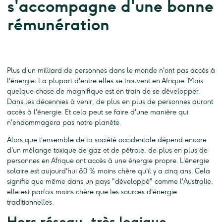
s'accompagne d'une bonne
rémunération
Plus d'un milliard de personnes dans le monde n'ont pas accès à
l'énergie. La plupart d'entre elles se trouvent en Afrique. Mais
quelque chose de magnifique est en train de se développer.
Dans les décennies à venir, de plus en plus de personnes auront
accès à l'énergie. Et cela peut se faire d'une manière qui
n'endommagera pas notre planète.
Alors que l'ensemble de la société occidentale dépend encore
d'un mélange toxique de gaz et de pétrole, de plus en plus de
personnes en Afrique ont accès à une énergie propre. L'énergie
solaire est aujourd'hui 80 % moins chère qu'il y a cinq ans. Cela
signifie que même dans un pays "développé" comme l'Australie,
elle est parfois moins chère que les sources d'énergie
traditionnelles.
Hors réseau, très logique