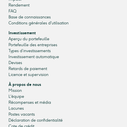
Rendement
FAQ
Base de connaissances
Conditions générales d'utilisation
Investissement
Aperçu du portefeuille
Portefeuille des entreprises
Types d’investissements
Investissement automatique
Devises
Retards de paiement
Licence et supervision
À propos de nous
Mission
L'équipe
Récompenses et média
Lacunes
Postes vacants
Déclaration de confidentialité
Cote de crédit