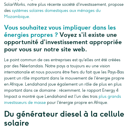
SolarWorks, notre plus récente société d'investissement, propose
des
systèmes solaires domestiques aux ménages du
Mozambique
.
Vous souhaitez vous impliquer dans les
énergies propres ?
Voyez s'il existe une
opportunité d'investissement appropriée
pour vous sur notre site web.
Le point commun de ces entreprises est qu'elles ont été créées
par des Néerlandais. Notre pays a toujours eu une vision
internationale et nous pouvons être fiers du fait que les Pays-Bas
jouent un rôle important dans le mouvement de l'énergie propre
en Afrique. Lendahand joue également un rôle de plus en plus
important dans ce domaine : récemment, le rapport Energy 4
Impact a montré que Lendahand est l'un des trois
plus grands
investisseurs de masse
pour l'énergie propre en Afrique.
Du générateur diesel à la cellule
solaire