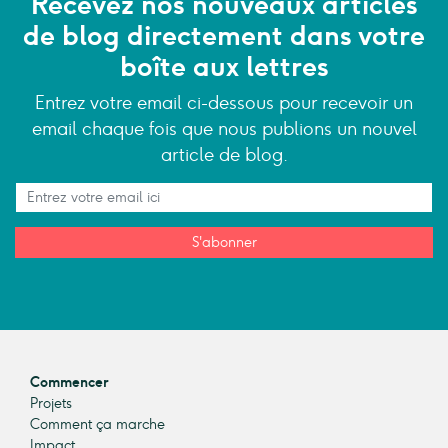
Recevez nos nouveaux articles
de blog directement dans votre
boîte aux lettres
Entrez votre email ci-dessous pour recevoir un
email chaque fois que nous publions un nouvel
article de blog.
S'abonner
Commencer
Projets
Comment ça marche
Impact