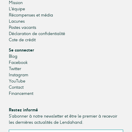
Mission
L'équipe
Récompenses et média
Lacunes
Postes vacants
Déclaration de confidentialité
Cote de crédit
Se connecter
Blog
Facebook
Twitter
Instagram
YouTube
Contact
Financement
Restez informé
S’abonner à notre newsletter et être le premier à recevoir
les dernières actualités de Lendahand.