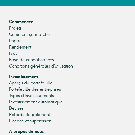
Commencer
Projets
Comment ça marche
Impact
Rendement
FAQ
Base de connaissances
Conditions générales d'utilisation
Investissement
Aperçu du portefeuille
Portefeuille des entreprises
Types d’investissements
Investissement automatique
Devises
Retards de paiement
Licence et supervision
À propos de nous