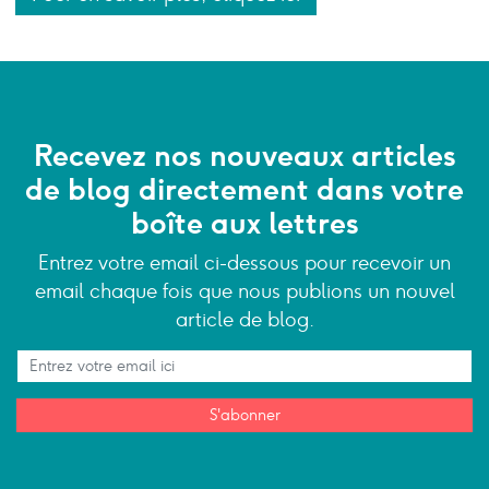
Recevez nos nouveaux articles
de blog directement dans votre
boîte aux lettres
Entrez votre email ci-dessous pour recevoir un
email chaque fois que nous publions un nouvel
article de blog.
S'abonner