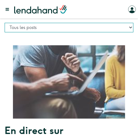
En direct sur