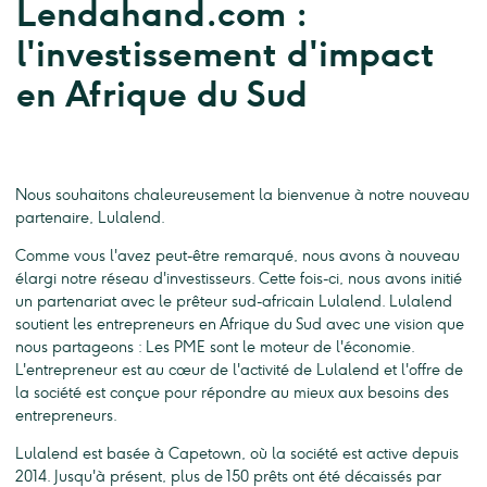
Lendahand.com :
l'investissement d'impact
en Afrique du Sud
Nous souhaitons chaleureusement la bienvenue à notre nouveau
partenaire, Lulalend.
Comme vous l'avez peut-être remarqué, nous avons à nouveau
élargi notre réseau d'investisseurs. Cette fois-ci, nous avons initié
un partenariat avec le prêteur sud-africain Lulalend. Lulalend
soutient les entrepreneurs en Afrique du Sud avec une vision que
nous partageons : Les PME sont le moteur de l'économie.
L'entrepreneur est au cœur de l'activité de Lulalend et l'offre de
la société est conçue pour répondre au mieux aux besoins des
entrepreneurs.
Lulalend est basée à Capetown, où la société est active depuis
2014. Jusqu'à présent, plus de 150 prêts ont été décaissés par