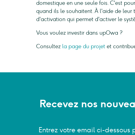
domestique en une seule fois. C'est pour
quand ils le souhaitent. À l'aide de leu
d'activation qui permet d'activer le syst
Vous voulez investir dans upOwa ?
Consultez
la page du projet
et contribue
Recevez nos nouveau
Entrez votre email ci-dessous 