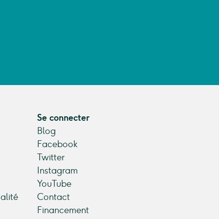
Se connecter
Blog
Facebook
Twitter
Instagram
YouTube
alité
Contact
Financement