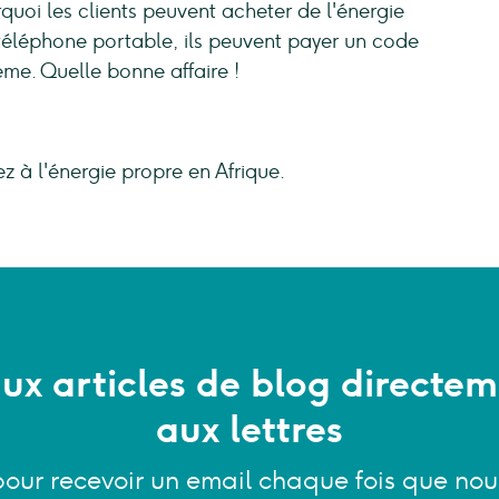
quoi les clients peuvent acheter de l'énergie
r téléphone portable, ils peuvent payer un code
ème. Quelle bonne affaire !
z à l'énergie propre en Afrique.
x articles de blog directem
aux lettres
pour recevoir un email chaque fois que nou