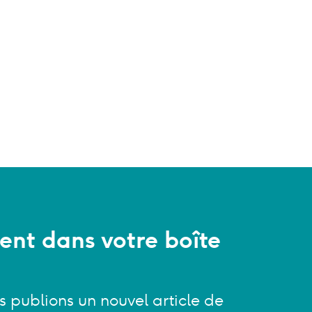
ent dans votre boîte
s publions un nouvel article de