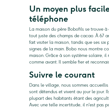
Un moyen plus facil
téléphone
La maison du père Bobofils se trouve à
tout juste des champs de cacao. À 67 ans,
fait visiter la maison, tandis que ses six
signes de la main. Bobo nous montre c
maison. Grâce à son système solaire, il
comme avant. Il semble fier et reconnai
Suivre le courant
Dans le village, nous sommes accueillis
sont détendus et vivent au jour le jour. 
plupart des habitants étant des agricult
Avec une telle incertitude, il n'est pas 