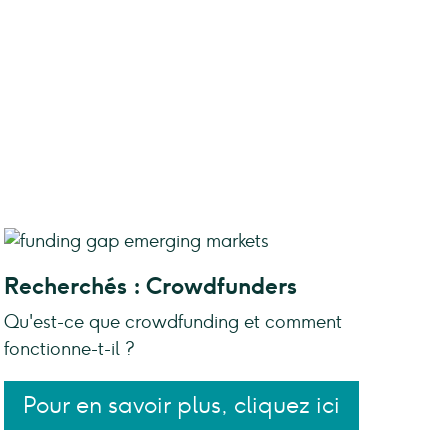
Recherchés : Crowdfunders
Qu'est-ce que crowdfunding et comment
fonctionne-t-il ?
Pour en savoir plus, cliquez ici