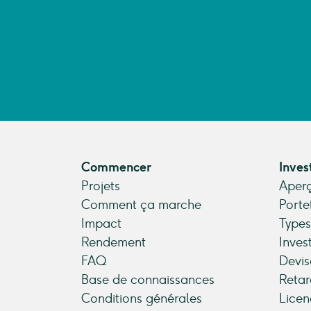
Commencer
Inves
Projets
Aperç
Comment ça marche
Porte
Impact
Types
Rendement
Inves
FAQ
Devis
Base de connaissances
Retar
Conditions générales
Licen