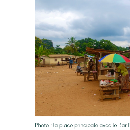
Photo : la place principale avec le Bar 