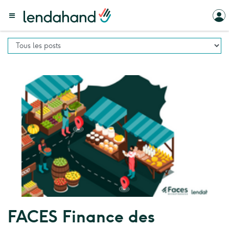
FACES Finance des