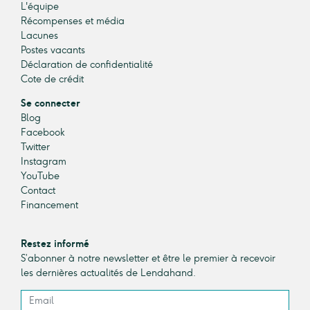
L'équipe
Récompenses et média
Lacunes
Postes vacants
Déclaration de confidentialité
Cote de crédit
Se connecter
Blog
Facebook
Twitter
Instagram
YouTube
Contact
Financement
Restez informé
S’abonner à notre newsletter et être le premier à recevoir
les dernières actualités de Lendahand.