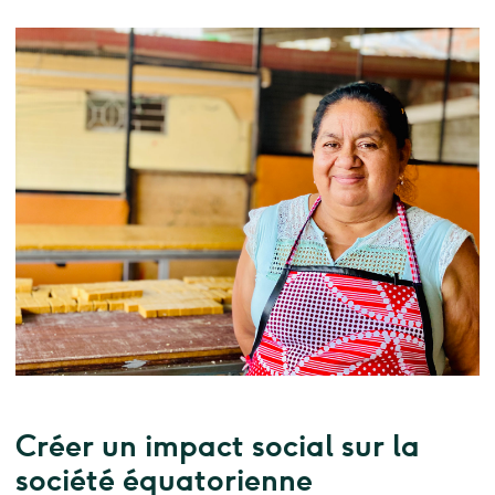
Créer un impact social sur la
société équatorienne