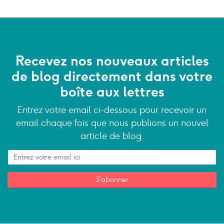
Recevez nos nouveaux articles
de blog directement dans votre
boîte aux lettres
Entrez votre email ci-dessous pour recevoir un
email chaque fois que nous publions un nouvel
article de blog.
S'abonner