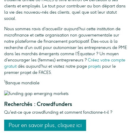
clients et employés. Le tout pour contribuer au bon départ dans
la vie des nouveau-nés des clients, quel que soit leur statut
social.
Nous sommes ravis d'accueillir aujourd'hui cette institution de
microfinance et cette organisation non gouvernementale sur
notre plateforme de financement participatif. Êtes-vous à la
recherche d'un outil pour autonomiser les entrepreneurs de PME
dans les marchés émergents comme l'Équateur ? Un moyen
d'encourager les (femmes) entrepreneurs ?
Créez votre compte
gratuit
dès aujourd'hui et visitez notre page
projets
pour le
premier projet de FACES.
1
Banque mondiale
Recherchés : Crowdfunders
Qu'est-ce que crowdfunding et comment fonctionne-t-il ?
Pour en savoir plus, cliquez ici