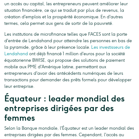
un accès au capital, les entrepreneurs peuvent améliorer leur
situation financière, ce qui se traduit par plus de revenus, la
création d'emplois et la prospérité économique. En d'autres
termes, cela permet aux gens de sortir de la pauvreté.
Les institutions de microfinance telles que FACES sont la porte
d'entrée de Lendahand pour atteindre les personnes en bas de
la pyramide, grâce à leur présence locale.
Les investisseurs de
Lendahand
ont déjà financé 1 million d'euros pour la société
équatorienne BWISE, qui propose des solutions de paiement
mobile aux PME d'Amérique latine, permettant aux
entrepreneurs d'avoir des antécédents numériques de leurs
transactions pour demander des prêts formels pour développer
leur entreprise.
Équateur : leader mondial des
entreprises dirigées par des
femmes
Selon la Banque mondiale, l'Équateur est un leader mondial des
entreprises dirigées par des femmes. Cependant, l'accès au