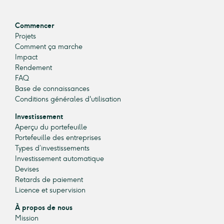
Commencer
Projets
Comment ça marche
Impact
Rendement
FAQ
Base de connaissances
Conditions générales d'utilisation
Investissement
Aperçu du portefeuille
Portefeuille des entreprises
Types d’investissements
Investissement automatique
Devises
Retards de paiement
Licence et supervision
À propos de nous
Mission