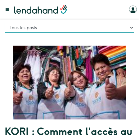
KORI : Comment l'accès au