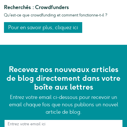
Recherchés : Crowdfunders
Qu'est-ce que crowdfunding et comment fonctionne-t-il ?
Pour en savoir plus, cliquez ici
Recevez nos nouveaux articles
de blog directement dans votre
boîte aux lettres
Entrez votre email ci-dessous pour recevoir un
email chaque fois que nous publions un nouvel
article de blog.