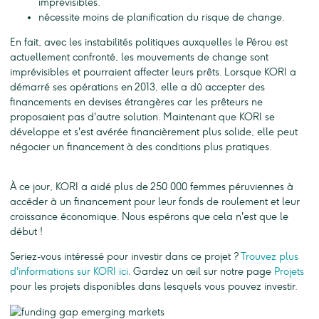
imprévisibles.
nécessite moins de planification du risque de change.
En fait, avec les instabilités politiques auxquelles le Pérou est
actuellement confronté, les mouvements de change sont
imprévisibles et pourraient affecter leurs prêts. Lorsque KORI a
démarré ses opérations en 2013, elle a dû accepter des
financements en devises étrangères car les prêteurs ne
proposaient pas d'autre solution. Maintenant que KORI se
développe et s'est avérée financièrement plus solide, elle peut
négocier un financement à des conditions plus pratiques.
À ce jour, KORI a aidé plus de 250 000 femmes péruviennes à
accéder à un financement pour leur fonds de roulement et leur
croissance économique. Nous espérons que cela n'est que le
début !
Seriez-vous intéressé pour investir dans ce projet ?
Trouvez plus
d'informations sur KORI ici
. Gardez un œil sur notre page
Projets
pour les projets disponibles dans lesquels vous pouvez investir.