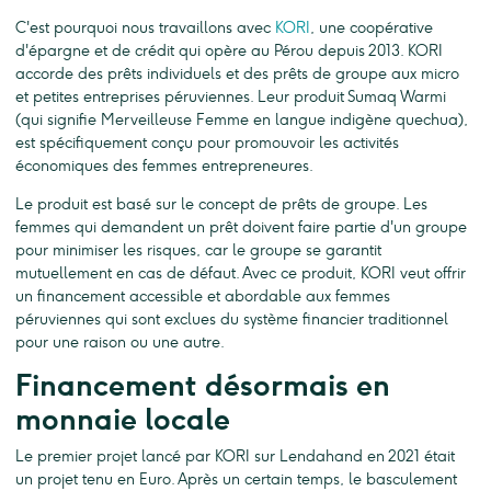
C'est pourquoi nous travaillons avec
KORI
, une coopérative
d'épargne et de crédit qui opère au Pérou depuis 2013. KORI
accorde des prêts individuels et des prêts de groupe aux micro
et petites entreprises péruviennes. Leur produit Sumaq Warmi
(qui signifie Merveilleuse Femme en langue indigène quechua),
est spécifiquement conçu pour promouvoir les activités
économiques des femmes entrepreneures.
Le produit est basé sur le concept de prêts de groupe. Les
femmes qui demandent un prêt doivent faire partie d'un groupe
pour minimiser les risques, car le groupe se garantit
mutuellement en cas de défaut. Avec ce produit, KORI veut offrir
un financement accessible et abordable aux femmes
péruviennes qui sont exclues du système financier traditionnel
pour une raison ou une autre.
Financement désormais en
monnaie locale
Le premier projet lancé par KORI sur Lendahand en 2021 était
un projet tenu en Euro. Après un certain temps, le basculement