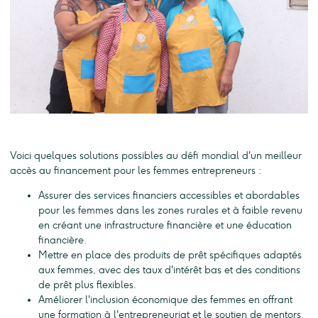
Voici quelques solutions possibles au défi mondial d'un meilleur
accès au financement pour les femmes entrepreneurs :
Assurer des services financiers accessibles et abordables
pour les femmes dans les zones rurales et à faible revenu
en créant une infrastructure financière et une éducation
financière.
Mettre en place des produits de prêt spécifiques adaptés
aux femmes, avec des taux d'intérêt bas et des conditions
de prêt plus flexibles.
Améliorer l'inclusion économique des femmes en offrant
une formation à l'entrepreneuriat et le soutien de mentors.