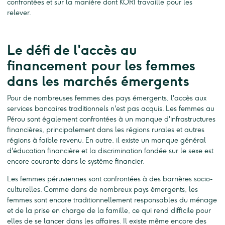
confrontées et sur la manière dont KORI travaille pour les
relever.
Le défi de l'accès au
financement pour les femmes
dans les marchés émergents
Pour de nombreuses femmes des pays émergents, l'accès aux
services bancaires traditionnels n'est pas acquis. Les femmes au
Pérou sont également confrontées à un manque d'infrastructures
financières, principalement dans les régions rurales et autres
régions à faible revenu. En outre, il existe un manque général
d'éducation financière et la discrimination fondée sur le sexe est
encore courante dans le système financier.
Les femmes péruviennes sont confrontées à des barrières socio-
culturelles. Comme dans de nombreux pays émergents, les
femmes sont encore traditionnellement responsables du ménage
et de la prise en charge de la famille, ce qui rend difficile pour
elles de se lancer dans les affaires. Il existe même encore des