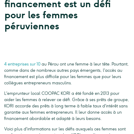
financement est un défi
pour les femmes
péruviennes
4 entreprises sur 10
au Pérou ont une femme à leur tête. Pourtant,
comme dans de nombreux autres pays émergents, l'accès au
financement est plus difficile pour les femmes que pour leurs
collègues entrepreneurs masculins.
L'emprunteur local COOPAC KORI a été fondé en 2013 pour
aider les femmes à relever ce défi. Grâce à ses prêts de groupe,
KORI accorde des prêts à long terme à faible taux d'intérêt sans
garantie aux femmes entrepreneurs. Il leur donne accès à un
financement abordable et adapté à leurs besoins.
Voici plus d'informations sur les défis auxquels ces femmes sont