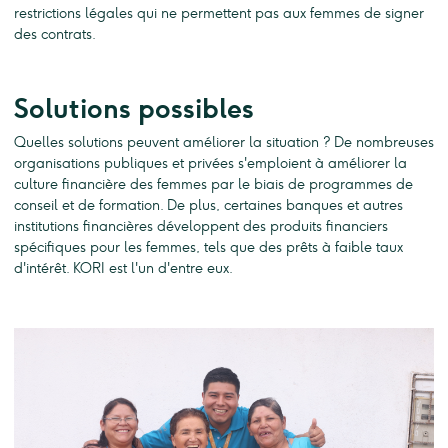
restrictions légales qui ne permettent pas aux femmes de signer
des contrats.
Solutions possibles
Quelles solutions peuvent améliorer la situation ? De nombreuses
organisations publiques et privées s'emploient à améliorer la
culture financière des femmes par le biais de programmes de
conseil et de formation. De plus, certaines banques et autres
institutions financières développent des produits financiers
spécifiques pour les femmes, tels que des prêts à faible taux
d'intérêt. KORI est l'un d'entre eux.