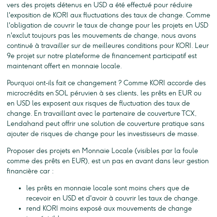
vers des projets détenus en USD a été effectué pour réduire
l'exposition de KORI aux fluctuations des taux de change. Comme
l'obligation de couvrir le taux de change pour les projets en USD
n'exclut toujours pas les mouvements de change, nous avons
continué à travailler sur de meilleures conditions pour KORI. Leur
9e projet sur notre plateforme de financement participatif est
maintenant offert en monnaie locale.
Pourquoi ont-ils fait ce changement ? Comme KORI accorde des
microcrédits en SOL péruvien à ses clients, les prêts en EUR ou
en USD les exposent aux risques de fluctuation des taux de
change. En travaillant avec le partenaire de couverture TCX,
Lendahand peut offrir une solution de couverture pratique sans
ajouter de risques de change pour les investisseurs de masse.
Proposer des projets en Monnaie Locale (visibles par la foule
comme des prêts en EUR), est un pas en avant dans leur gestion
financière car :
les prêts en monnaie locale sont moins chers que de
recevoir en USD et d'avoir à couvrir les taux de change.
rend KORI moins exposé aux mouvements de change