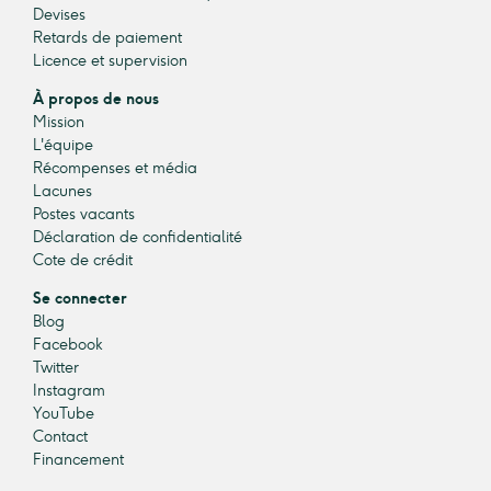
Devises
Retards de paiement
Licence et supervision
À propos de nous
Mission
L'équipe
Récompenses et média
Lacunes
Postes vacants
Déclaration de confidentialité
Cote de crédit
Se connecter
Blog
Facebook
Twitter
Instagram
YouTube
Contact
Financement