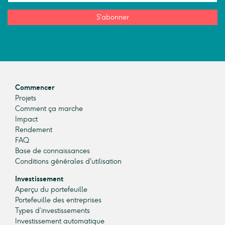
S'abonner
Commencer
Projets
Comment ça marche
Impact
Rendement
FAQ
Base de connaissances
Conditions générales d'utilisation
Investissement
Aperçu du portefeuille
Portefeuille des entreprises
Types d’investissements
Investissement automatique