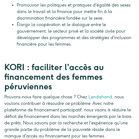
Promouvoir les politiques et pratiques d'égalité des sexes
dans le travail et la finance pour mettre fin à la
discrimination financière fondée sur le sexe.
Élargir la coopération et le dialogue entre le
gouvernement, le secteur privé et la société civile pour
développer des programmes et des stratégies d'inclusion
financière pour les femmes.
KORI : faciliter l'accès au
financement des femmes
péruviennes
Pouvons-nous faire quelque chose ? Chez
Lendahand
, nous
voulons contribuer à résoudre ce problème. Avec notre
plateforme de financement participatif, nous visons à réduire le
déficit de financement dans les marchés émergents par le biais
de prêts. Nous savons par la recherche et l'expérience qu'une
grande partie du problème de la pauvreté réside dans le
manque d'accès au financement pour les femmes.