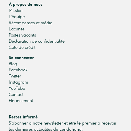
À propos de nous
Mission
L'équipe
Récompenses et média
Lacunes
Postes vacants
Déclaration de confidentialité
Cote de crédit
Se connecter
Blog
Facebook
Twitter
Instagram
YouTube
Contact
Financement
Restez informé
S’abonner à notre newsletter et être le premier à recevoir
les dernières actualités de Lendahand.