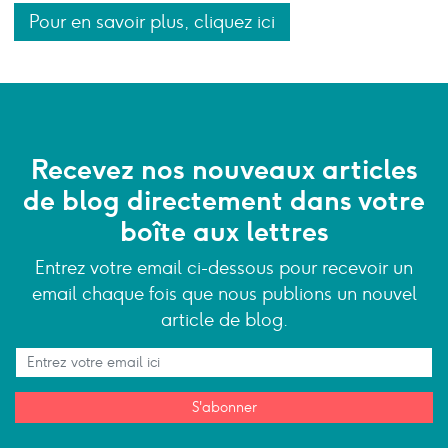
Pour en savoir plus, cliquez ici
Recevez nos nouveaux articles
de blog directement dans votre
boîte aux lettres
Entrez votre email ci-dessous pour recevoir un
email chaque fois que nous publions un nouvel
article de blog.
S'abonner