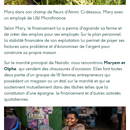
Mary dans son champ de fleurs d'Ammi. Ci-dessous, Mary avec
un employé de U&I Microfinance.
Selon Mary, le financement lui a permis d'agrandir sa ferme et
de créer des emplois pour ses employés. Sur le plan personnel,
la stabilité financière de son exploitation lui permet de payer ses
factures sans problème et d'économiser de l'argent pour
construire sa propre maison.
Sur le marché principal de Nairobi, nous rencontrons
Maryam et
Olpha
, qui vendent des chaussures d'occasion. Elles font toutes
deux partie d'un groupe de 18 femmes entrepreneurs qui
possèdent un magasin ou un étal sur le marché et qui se
soutiennent mutuellement dans des tâches telles que la
constitution d'une épargne, le financement et d'autres activités
quotidiennes.