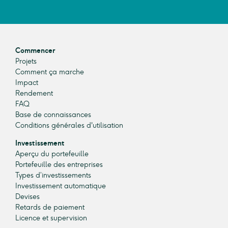
Commencer
Projets
Comment ça marche
Impact
Rendement
FAQ
Base de connaissances
Conditions générales d'utilisation
Investissement
Aperçu du portefeuille
Portefeuille des entreprises
Types d’investissements
Investissement automatique
Devises
Retards de paiement
Licence et supervision