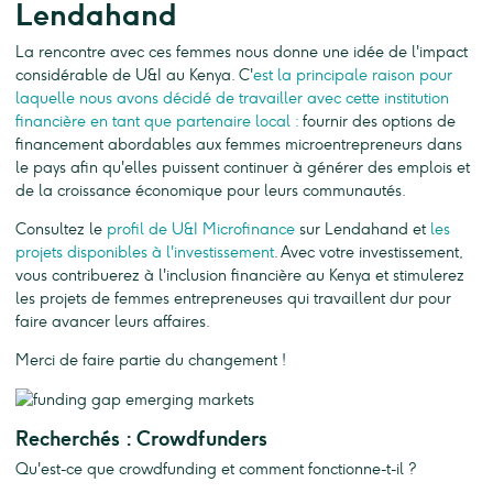
Lendahand
La rencontre avec ces femmes nous donne une idée de l'impact
considérable de U&I au Kenya. C'
est la principale raison pour
laquelle nous avons décidé de travailler avec cette institution
financière en tant que partenaire local :
fournir des options de
financement abordables aux femmes microentrepreneurs dans
le pays afin qu'elles puissent continuer à générer des emplois et
de la croissance économique pour leurs communautés.
Consultez le
profil de U&I Microfinance
sur Lendahand et
les
projets disponibles à l'investissement
. Avec votre investissement,
vous contribuerez à l'inclusion financière au Kenya et stimulerez
les projets de femmes entrepreneuses qui travaillent dur pour
faire avancer leurs affaires.
Merci de faire partie du changement !
Recherchés : Crowdfunders
Qu'est-ce que crowdfunding et comment fonctionne-t-il ?