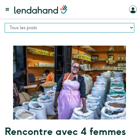
Rencontre avec 4 femmes