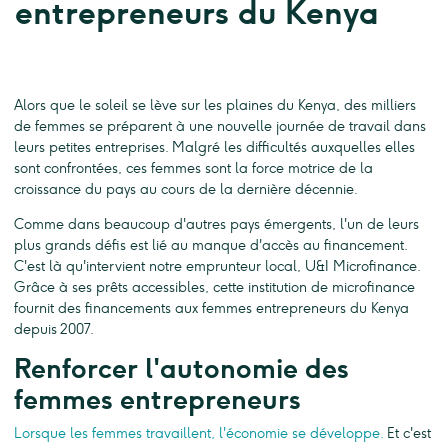
entrepreneurs du Kenya
Alors que le soleil se lève sur les plaines du Kenya, des milliers
de femmes se préparent à une nouvelle journée de travail dans
leurs petites entreprises. Malgré les difficultés auxquelles elles
sont confrontées, ces femmes sont la force motrice de la
croissance du pays au cours de la dernière décennie.
Comme dans beaucoup d'autres pays émergents, l'un de leurs
plus grands défis est lié au manque d'accès au financement.
C'est là qu'intervient notre emprunteur local, U&I Microfinance.
Grâce à ses prêts accessibles, cette institution de microfinance
fournit des financements aux femmes entrepreneurs du Kenya
depuis 2007.
Renforcer l'autonomie des
femmes entrepreneurs
Lorsque les femmes travaillent, l'économie se développe.
Et c'est