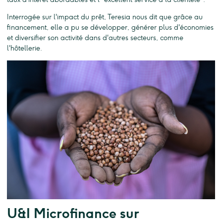
Interrogée sur l'impact du prêt, Teresia nous dit que grâce au
financement, elle a pu se développer, générer plus d'économies
et diversifier son activité dans d'autres secteurs, comme
l'hôtellerie.
U&I Microfinance sur