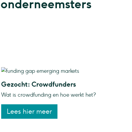
 onderneemsters
Gezocht: Crowdfunders
Wat is crowdfunding en hoe werkt het?
Lees hier meer