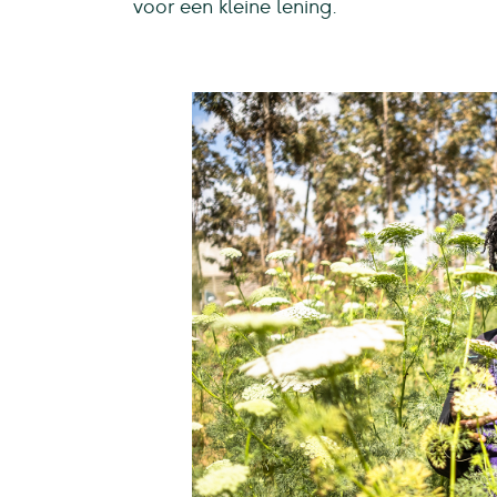
voor een kleine lening.