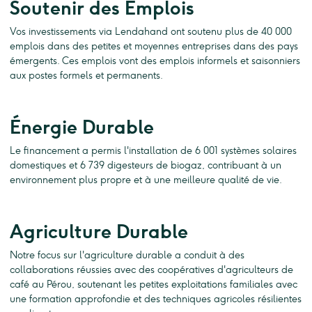
Soutenir des Emplois
Vos investissements via Lendahand ont soutenu plus de 40 000
emplois dans des petites et moyennes entreprises dans des pays
émergents. Ces emplois vont des emplois informels et saisonniers
aux postes formels et permanents.
Énergie Durable
Le financement a permis l'installation de 6 001 systèmes solaires
domestiques et 6 739 digesteurs de biogaz, contribuant à un
environnement plus propre et à une meilleure qualité de vie.
Agriculture Durable
Notre focus sur l'agriculture durable a conduit à des
collaborations réussies avec des coopératives d'agriculteurs de
café au Pérou, soutenant les petites exploitations familiales avec
une formation approfondie et des techniques agricoles résilientes