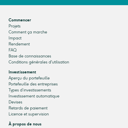
Commencer
Projets
Comment ça marche
Impact
Rendement
FAQ
Base de connaissances
Conditions générales d'utilisation
Investissement
Aperçu du portefeuille
Portefeuille des entreprises
Types d’investissements
Investissement automatique
Devises
Retards de paiement
Licence et supervision
À propos de nous