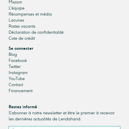
Mission
L'équipe
Récompenses et média
Lacunes
Postes vacants
Déclaration de confidentialité
Cote de crédit
Se connecter
Blog
Facebook
Twitter
Instagram
YouTube
Contact
Financement
Restez informé
S’abonner à notre newsletter et être le premier à recevoir
les dernières actualités de Lendahand.