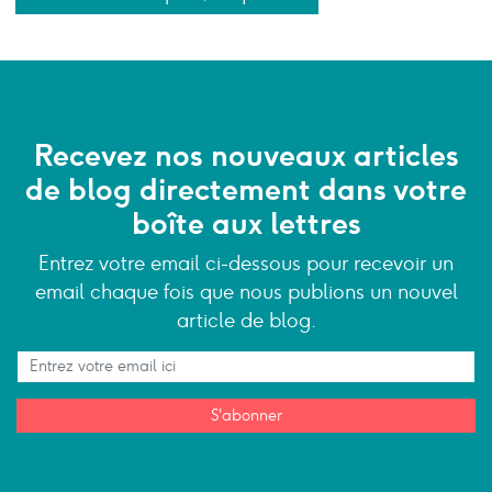
Recevez nos nouveaux articles
de blog directement dans votre
boîte aux lettres
Entrez votre email ci-dessous pour recevoir un
email chaque fois que nous publions un nouvel
article de blog.
S'abonner