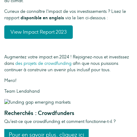
au climat.
Curieux de connaître l'impact de vos investissements ? Lisez le
rapport
disponible en anglais
via le lien ci-dessous :
View Impact Report 2023
Augmentez votre impact en 2024 ! Rejoignez-nous et investissez
dans
des projets de crowdfunding
afin que nous puissions
continuer à construire un avenir plus inclusif pour tous.
Merci!
Team Lendahand
Recherchés : Crowdfunders
Qu'est-ce que crowdfunding et comment fonctionne-t-il ?
Pour en savoir plus, cliquez ici