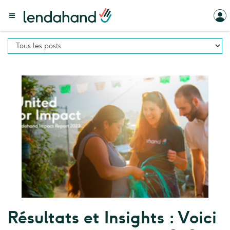
Résultats et Insights : Voici