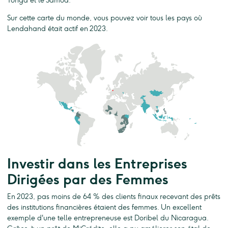
Tonga et le Samoa.
Sur cette carte du monde, vous pouvez voir tous les pays où
Lendahand était actif en 2023.
Investir dans les Entreprises
Dirigées par des Femmes
En 2023, pas moins de 64 % des clients finaux recevant des prêts
des institutions financières étaient des femmes. Un excellent
exemple d'une telle entrepreneuse est Doribel du Nicaragua.