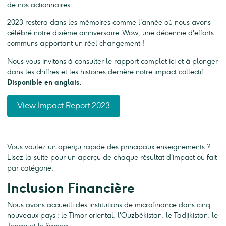
de nos actionnaires.
2023 restera dans les mémoires comme l'année où nous avons
célébré notre dixième anniversaire. Wow, une décennie d'efforts
communs apportant un réel changement !
Nous vous invitons à consulter le rapport complet ici et à plonger
dans les chiffres et les histoires derrière notre impact collectif.
Disponible en anglais.
View Impact Report 2023
Vous voulez un aperçu rapide des principaux enseignements ?
Lisez la suite pour un aperçu de chaque résultat d'impact ou fait
par catégorie.
Inclusion Financière
Nous avons accueilli des institutions de microfinance dans cinq
nouveaux pays : le Timor oriental, l'Ouzbékistan, le Tadjikistan, le