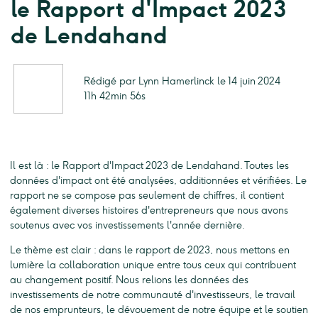
le Rapport d'Impact 2023
de Lendahand
Rédigé par Lynn Hamerlinck le 14 juin 2024
11h 42min 56s
Il est là : le Rapport d'Impact 2023 de Lendahand. Toutes les
données d'impact ont été analysées, additionnées et vérifiées. Le
rapport ne se compose pas seulement de chiffres, il contient
également diverses histoires d'entrepreneurs que nous avons
soutenus avec vos investissements l'année dernière.
Le thème est clair : dans le rapport de 2023, nous mettons en
lumière la collaboration unique entre tous ceux qui contribuent
au changement positif. Nous relions les données des
investissements de notre communauté d'investisseurs, le travail
de nos emprunteurs, le dévouement de notre équipe et le soutien