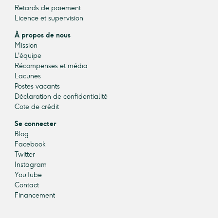
Retards de paiement
Licence et supervision
À propos de nous
Mission
L'équipe
Récompenses et média
Lacunes
Postes vacants
Déclaration de confidentialité
Cote de crédit
Se connecter
Blog
Facebook
Twitter
Instagram
YouTube
Contact
Financement