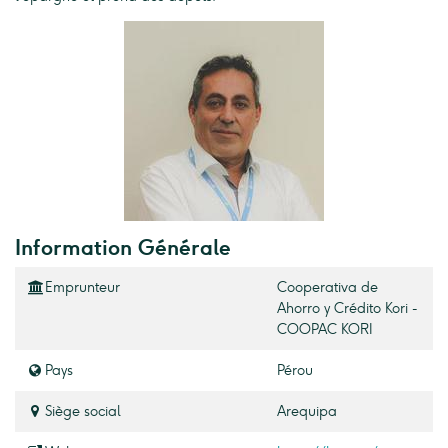
Information Générale
Emprunteur
Cooperativa de
Ahorro y Crédito Kori -
COOPAC KORI
Pays
Pérou
Siège social
Arequipa