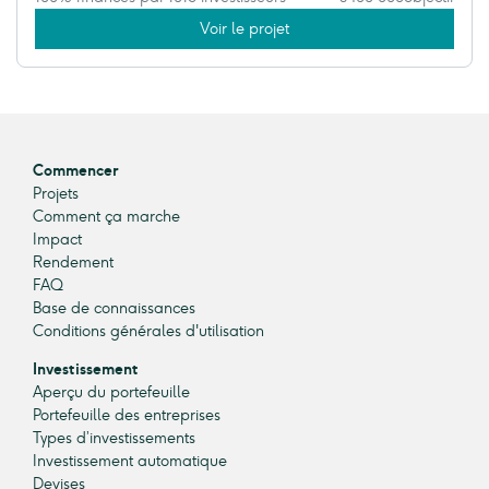
Voir le projet
Commencer
Projets
Comment ça marche
Impact
Rendement
FAQ
Base de connaissances
Conditions générales d'utilisation
Investissement
Aperçu du portefeuille
Portefeuille des entreprises
Types d’investissements
Investissement automatique
Devises