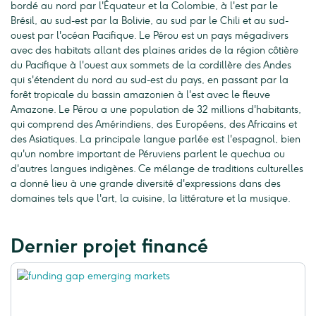
bordé au nord par l'Équateur et la Colombie, à l'est par le
Brésil, au sud-est par la Bolivie, au sud par le Chili et au sud-
ouest par l'océan Pacifique. Le Pérou est un pays mégadivers
avec des habitats allant des plaines arides de la région côtière
du Pacifique à l'ouest aux sommets de la cordillère des Andes
qui s'étendent du nord au sud-est du pays, en passant par la
forêt tropicale du bassin amazonien à l'est avec le fleuve
Amazone. Le Pérou a une population de 32 millions d'habitants,
qui comprend des Amérindiens, des Européens, des Africains et
des Asiatiques. La principale langue parlée est l'espagnol, bien
qu'un nombre important de Péruviens parlent le quechua ou
d'autres langues indigènes. Ce mélange de traditions culturelles
a donné lieu à une grande diversité d'expressions dans des
domaines tels que l'art, la cuisine, la littérature et la musique.
Dernier projet financé