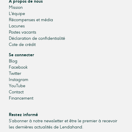
À propos de nous
Mission
L'équipe
Récompenses et média
Lacunes
Postes vacants
Déclaration de confidentialité
Cote de crédit
Se connecter
Blog
Facebook
Twitter
Instagram
YouTube
Contact
Financement
Restez informé
S’abonner à notre newsletter et être le premier à recevoir
les dernières actualités de Lendahand.