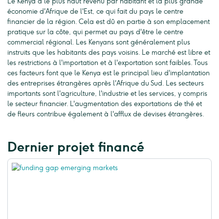
Le Kenya a le plus haut revenu par habitant et la plus grande
économie d'Afrique de l'Est, ce qui fait du pays le centre
financier de la région. Cela est dû en partie à son emplacement
pratique sur la côte, qui permet au pays d'être le centre
commercial régional. Les Kenyans sont généralement plus
instruits que les habitants des pays voisins. Le marché est libre et
les restrictions à l'importation et à l'exportation sont faibles. Tous
ces facteurs font que le Kenya est le principal lieu d'implantation
des entreprises étrangères après l'Afrique du Sud. Les secteurs
importants sont l'agriculture, l'industrie et les services, y compris
le secteur financier. L'augmentation des exportations de thé et
de fleurs contribue également à l'afflux de devises étrangères.
Dernier projet financé