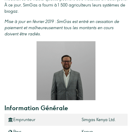
À ce jour, SimGas a fourni à 1 500 agriculteurs leurs systèmes de
biogaz.
Mise à jour en février 2019 : SimGas est entré en cessation de
paiement et malheureusement tous les montants en cours
doivent être radiés.
Information Générale
Emprunteur
Simgas Kenya Ltd.
Pays
Kenya