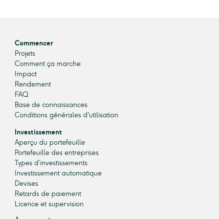
Commencer
Projets
Comment ça marche
Impact
Rendement
FAQ
Base de connaissances
Conditions générales d'utilisation
Investissement
Aperçu du portefeuille
Portefeuille des entreprises
Types d’investissements
Investissement automatique
Devises
Retards de paiement
Licence et supervision