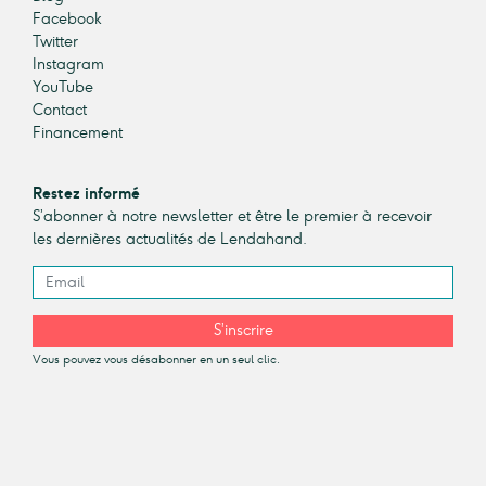
Facebook
Twitter
Instagram
YouTube
Contact
Financement
Restez informé
S’abonner à notre newsletter et être le premier à recevoir
les dernières actualités de Lendahand.
S’inscrire
Vous pouvez vous désabonner en un seul clic.