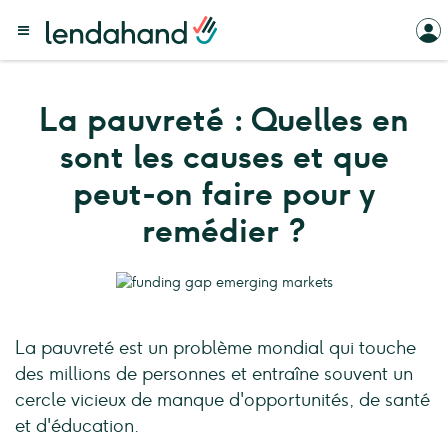
La pauvreté : Quelles en
sont les causes et que
peut-on faire pour y
remédier ?
La pauvreté est un problème mondial qui touche
des millions de personnes et entraîne souvent un
cercle vicieux de manque d'opportunités, de santé
et d'éducation.