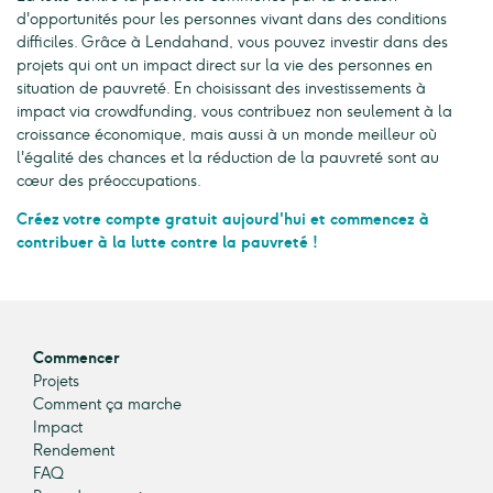
d'opportunités pour les personnes vivant dans des conditions
difficiles. Grâce à Lendahand, vous pouvez investir dans des
projets qui ont un impact direct sur la vie des personnes en
situation de pauvreté. En choisissant des investissements à
impact via crowdfunding, vous contribuez non seulement à la
croissance économique, mais aussi à un monde meilleur où
l'égalité des chances et la réduction de la pauvreté sont au
cœur des préoccupations.
Créez votre compte gratuit aujourd'hui et commencez à
contribuer à la lutte contre la pauvreté !
Commencer
Projets
Comment ça marche
Impact
Rendement
FAQ