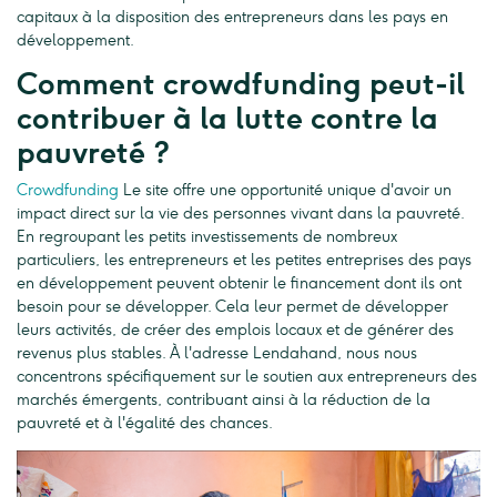
capitaux à la disposition des entrepreneurs dans les pays en
développement.
Comment crowdfunding peut-il
contribuer à la lutte contre la
pauvreté ?
Crowdfunding
Le site offre une opportunité unique d'avoir un
impact direct sur la vie des personnes vivant dans la pauvreté.
En regroupant les petits investissements de nombreux
particuliers, les entrepreneurs et les petites entreprises des pays
en développement peuvent obtenir le financement dont ils ont
besoin pour se développer. Cela leur permet de développer
leurs activités, de créer des emplois locaux et de générer des
revenus plus stables. À l'adresse Lendahand, nous nous
concentrons spécifiquement sur le soutien aux entrepreneurs des
marchés émergents, contribuant ainsi à la réduction de la
pauvreté et à l'égalité des chances.