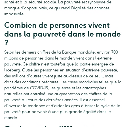
santé et à la sécurité sociale. La pauvreté est synonyme de
manque d'opportunités, ce qui rend l'égalité des chances
impossible.
Combien de personnes vivent
dans la pauvreté dans le monde
?
Selon les derniers chiffres de la Banque mondiale, environ 700
millions de personnes dans le monde vivent dans l'extrême
pauvreté. Ce chiffre n'est toutefois que la partie émergée de
l'iceberg. Outre les personnes en situation d'extrême pauvreté,
des millions d'autres vivent juste au-dessus de ce seuil, mais
dans des conditions précaires. Les crises mondiales telles que la
pandémie de COVID-19, les guerres et les catastrophes
naturelles ont entraîné une augmentation des chiffres de la
pauvreté au cours des dernières années. Il est essentiel
d'inverser la tendance et d'aider les gens à briser le cycle de la
pauvreté pour parvenir à une plus grande égalité dans le
monde.