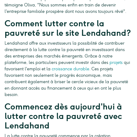
témoigne Oliva, "Nous sommes enfin en train de devenir
l'entreprise familiale prospère dont nous avons toujours rêvé".
Comment lutter contre la
pauvreté sur le site Lendahand?
Lendahand offre aux investisseurs la possibilité de contribuer
directement à la lutte contre la pauvreté en investissant dans
des entreprises des marchés émergents. Grâce à notre
plateforme, les particuliers peuvent investir dans des
projets
qui
favorisent l'emploi et la
croissance durable
. Ces projets
favorisent non seulement le progrès économique, mais
contribuent également à briser le cercle vicieux de la pauvreté
en donnant accès au financement à ceux qui en ont le plus
besoin.
Commencez dès aujourd'hui à
lutter contre la pauvreté avec
Lendahand
La lutte contre la pauvreté commence par la création