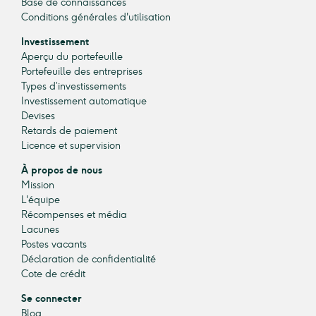
Base de connaissances
Conditions générales d'utilisation
Investissement
Aperçu du portefeuille
Portefeuille des entreprises
Types d’investissements
Investissement automatique
Devises
Retards de paiement
Licence et supervision
À propos de nous
Mission
L'équipe
Récompenses et média
Lacunes
Postes vacants
Déclaration de confidentialité
Cote de crédit
Se connecter
Blog