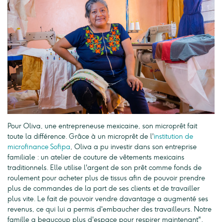
Pour Oliva, une entrepreneuse mexicaine, son microprêt fait
toute la différence. Grâce à un microprêt de l'
institution de
microfinance Sofipa
, Oliva a pu investir dans son entreprise
familiale : un atelier de couture de vêtements mexicains
traditionnels. Elle utilise l'argent de son prêt comme fonds de
roulement pour acheter plus de tissus afin de pouvoir prendre
plus de commandes de la part de ses clients et de travailler
plus vite. Le fait de pouvoir vendre davantage a augmenté ses
revenus, ce qui lui a permis d'embaucher des travailleurs. Notre
famille a beaucoup plus d'espace pour respirer maintenant",