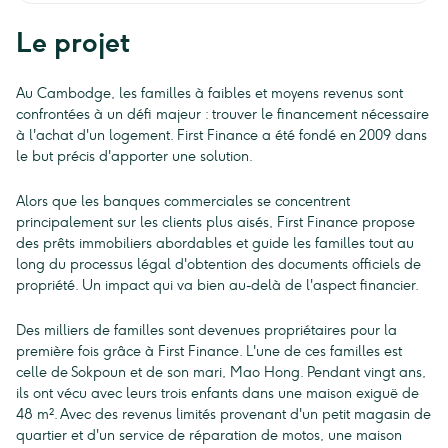
Le projet
Au Cambodge, les familles à faibles et moyens revenus sont
confrontées à un défi majeur : trouver le financement nécessaire
à l'achat d'un logement. First Finance a été fondé en 2009 dans
le but précis d'apporter une solution.
Alors que les banques commerciales se concentrent
principalement sur les clients plus aisés, First Finance propose
des prêts immobiliers abordables et guide les familles tout au
long du processus légal d'obtention des documents officiels de
propriété. Un impact qui va bien au-delà de l'aspect financier.
Des milliers de familles sont devenues propriétaires pour la
première fois grâce à First Finance. L'une de ces familles est
celle de Sokpoun et de son mari, Mao Hong. Pendant vingt ans,
ils ont vécu avec leurs trois enfants dans une maison exiguë de
48 m². Avec des revenus limités provenant d'un petit magasin de
quartier et d'un service de réparation de motos, une maison