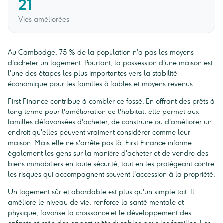
21
Vies améliorées
Au Cambodge, 75 % de la population n'a pas les moyens
d'acheter un logement. Pourtant, la possession d'une maison est
l'une des étapes les plus importantes vers la stabilité
économique pour les familles à faibles et moyens revenus.
First Finance contribue à combler ce fossé. En offrant des prêts à
long terme pour l'amélioration de l'habitat, elle permet aux
familles défavorisées d'acheter, de construire ou d'améliorer un
endroit qu'elles peuvent vraiment considérer comme leur
maison. Mais elle ne s'arrête pas là. First Finance informe
également les gens sur la manière d'acheter et de vendre des
biens immobiliers en toute sécurité, tout en les protégeant contre
les risques qui accompagnent souvent l'accession à la propriété.
Un logement sûr et abordable est plus qu'un simple toit. Il
améliore le niveau de vie, renforce la santé mentale et
physique, favorise la croissance et le développement des