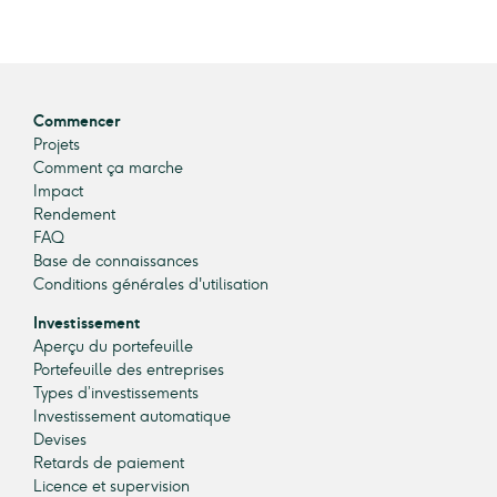
Commencer
Projets
Comment ça marche
Impact
Rendement
FAQ
Base de connaissances
Conditions générales d'utilisation
Investissement
Aperçu du portefeuille
Portefeuille des entreprises
Types d’investissements
Investissement automatique
Devises
Retards de paiement
Licence et supervision