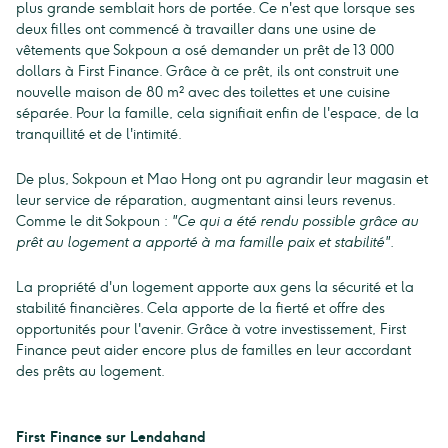
plus grande semblait hors de portée. Ce n'est que lorsque ses
deux filles ont commencé à travailler dans une usine de
vêtements que Sokpoun a osé demander un prêt de 13 000
dollars à First Finance. Grâce à ce prêt, ils ont construit une
nouvelle maison de 80 m² avec des toilettes et une cuisine
séparée. Pour la famille, cela signifiait enfin de l'espace, de la
tranquillité et de l'intimité.
De plus, Sokpoun et Mao Hong ont pu agrandir leur magasin et
leur service de réparation, augmentant ainsi leurs revenus.
Comme le dit Sokpoun :
"Ce qui a été rendu possible grâce au
prêt au logement a apporté à ma famille paix et stabilité".
La propriété d'un logement apporte aux gens la sécurité et la
stabilité financières. Cela apporte de la fierté et offre des
opportunités pour l'avenir. Grâce à votre investissement, First
Finance peut aider encore plus de familles en leur accordant
des prêts au logement.
First Finance sur Lendahand