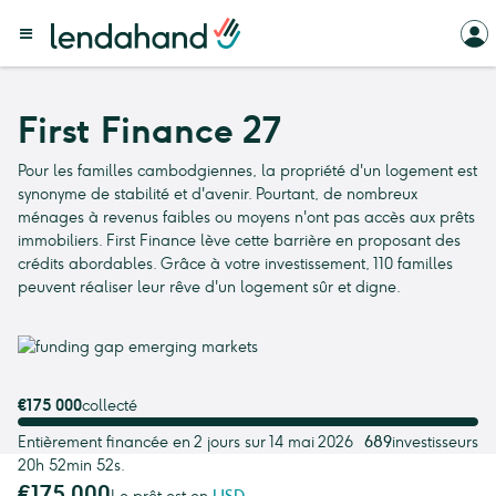
First Finance 27
Pour les familles cambodgiennes, la propriété d'un logement est
synonyme de stabilité et d'avenir. Pourtant, de nombreux
ménages à revenus faibles ou moyens n'ont pas accès aux prêts
immobiliers. First Finance lève cette barrière en proposant des
crédits abordables. Grâce à votre investissement, 110 familles
peuvent réaliser leur rêve d'un logement sûr et digne.
€175 000
collecté
Entièrement financée en 2 jours sur 14 mai 2026
689
investisseurs
20h 52min 52s.
€175 000