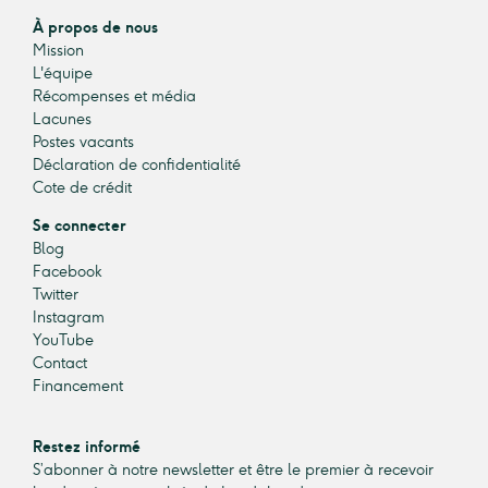
À propos de nous
Mission
L'équipe
Récompenses et média
Lacunes
Postes vacants
Déclaration de confidentialité
Cote de crédit
Se connecter
Blog
Facebook
Twitter
Instagram
YouTube
Contact
Financement
Restez informé
S’abonner à notre newsletter et être le premier à recevoir