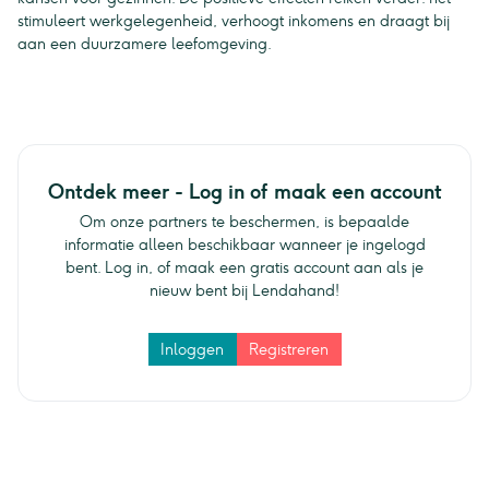
stimuleert werkgelegenheid, verhoogt inkomens en draagt bij
aan een duurzamere leefomgeving.
Ontdek meer - Log in of maak een account
Om onze partners te beschermen, is bepaalde
informatie alleen beschikbaar wanneer je ingelogd
bent. Log in, of maak een gratis account aan als je
nieuw bent bij Lendahand!
Inloggen
Registreren