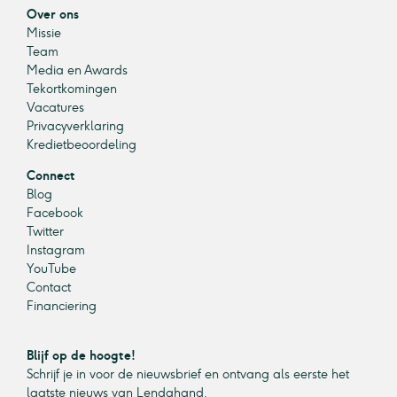
Over ons
Missie
Team
Media en Awards
Tekortkomingen
Vacatures
Privacyverklaring
Kredietbeoordeling
Connect
Blog
Facebook
Twitter
Instagram
YouTube
Contact
Financiering
Blijf op de hoogte!
Schrijf je in voor de nieuwsbrief en ontvang als eerste het
laatste nieuws van Lendahand.