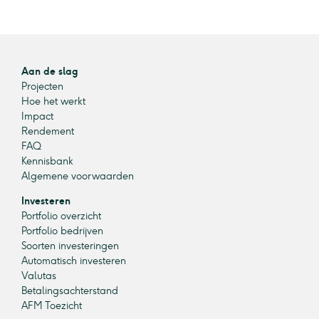
Aan de slag
Projecten
Hoe het werkt
Impact
Rendement
FAQ
Kennisbank
Algemene voorwaarden
Investeren
Portfolio overzicht
Portfolio bedrijven
Soorten investeringen
Automatisch investeren
Valutas
Betalingsachterstand
AFM Toezicht