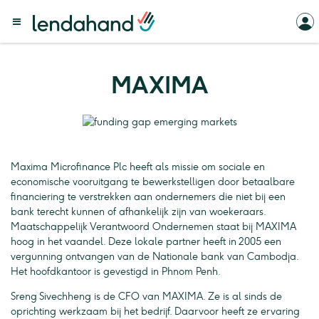
MAXIMA
Maxima Microfinance Plc heeft als missie om sociale en
economische vooruitgang te bewerkstelligen door betaalbare
financiering te verstrekken aan ondernemers die niet bij een
bank terecht kunnen of afhankelijk zijn van woekeraars.
Maatschappelijk Verantwoord Ondernemen staat bij MAXIMA
hoog in het vaandel. Deze lokale partner heeft in 2005 een
vergunning ontvangen van de Nationale bank van Cambodja.
Het hoofdkantoor is gevestigd in Phnom Penh.
Sreng Sivechheng is de CFO van MAXIMA. Ze is al sinds de
oprichting werkzaam bij het bedrijf. Daarvoor heeft ze ervaring