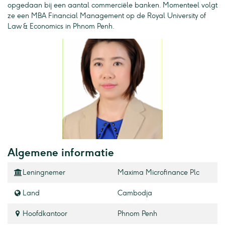
opgedaan bij een aantal commerciële banken. Momenteel volgt
ze een MBA Financial Management op de Royal University of
Law & Economics in Phnom Penh.
Algemene informatie
Leningnemer
Maxima Microfinance Plc
Land
Cambodja
Hoofdkantoor
Phnom Penh