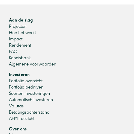
Aan de slag
Projecten
Hoe het werkt
Impact
Rendement
FAQ
Kennisbank
Algemene voorwaarden
Investeren
Portfolio overzicht
Portfolio bedrijven
Soorten investeringen
Automatisch investeren
Valutas
Betalingsachterstand
AFM Toezicht
Over ons