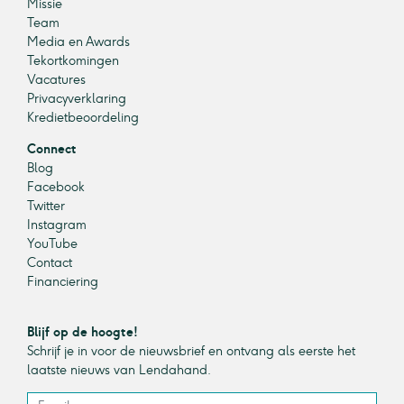
Missie
Team
Media en Awards
Tekortkomingen
Vacatures
Privacyverklaring
Kredietbeoordeling
Connect
Blog
Facebook
Twitter
Instagram
YouTube
Contact
Financiering
Blijf op de hoogte!
Schrijf je in voor de nieuwsbrief en ontvang als eerste het
laatste nieuws van Lendahand.