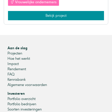
Vrouwelijke ondernemers
Bekijk project
Aan de slag
Projecten
Hoe het werkt
Impact
Rendement
FAQ
Kennisbank
Algemene voorwaarden
Investeren
Portfolio overzicht
Portfolio bedrijven
Soorten investeringen