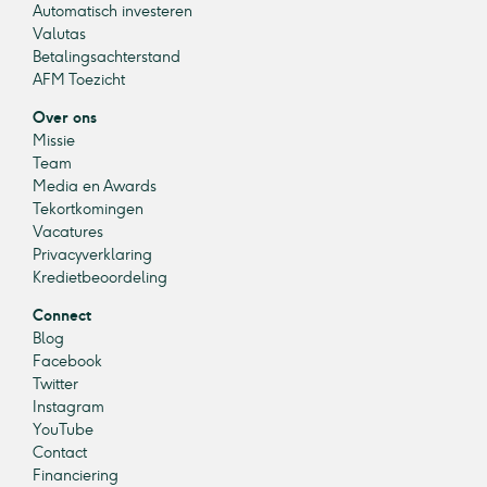
Automatisch investeren
Valutas
Betalingsachterstand
AFM Toezicht
Over ons
Missie
Team
Media en Awards
Tekortkomingen
Vacatures
Privacyverklaring
Kredietbeoordeling
Connect
Blog
Facebook
Twitter
Instagram
YouTube
Contact
Financiering