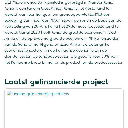
U&I Microfinance Bank limited is gevestigd in Nairobi-Kenia.
Kenia is een land in Oost-Afrika. Kenia is het 48ste land ter
wereld wanneer het gaat om grondoppervlakte. Met een
bevolking van meer dan 47,6 miljoen personen op basis van de
volkstelling van 2019, is Kenia het 29ste meest bevolkte land ter
wereld. Vanaf 2020 heeft Kenia de grootste economie in Oost-
Afrika en de op twee na grootste economie in Afrika ten zuiden
van de Sahara, na Nigeria en Zuid-Afrika. De belangrijke
economische sectoren in de Keniaanse economie zijn de
dienstensector, de landbouwsector, die goed is voor 33% van
het Keniaanse bruto binnenlands product, en de productiesector.
Laatst gefinancierde project