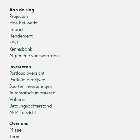
Aan de slag
Projecten
Hoe het werkt
Impact
Rendement
FAQ
Kennisbank
Algemene voorwaarden
Investeren
Portfolio overzicht
Portfolio bedrijven
Soorten investeringen
Automatisch investeren
Valutas
Betalingsachterstand
AFM Toezicht
Over ons
Missie
Team