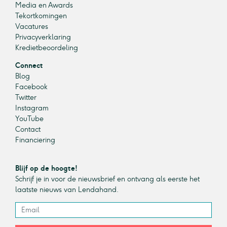
Media en Awards
Tekortkomingen
Vacatures
Privacyverklaring
Kredietbeoordeling
Connect
Blog
Facebook
Twitter
Instagram
YouTube
Contact
Financiering
Blijf op de hoogte!
Schrijf je in voor de nieuwsbrief en ontvang als eerste het
laatste nieuws van Lendahand.