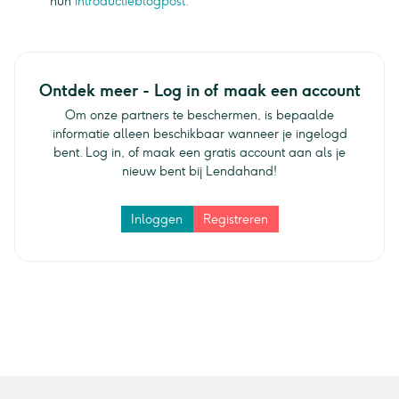
hun
introductieblogpost.
Ontdek meer - Log in of maak een account
Om onze partners te beschermen, is bepaalde
informatie alleen beschikbaar wanneer je ingelogd
bent. Log in, of maak een gratis account aan als je
nieuw bent bij Lendahand!
Inloggen
Registreren