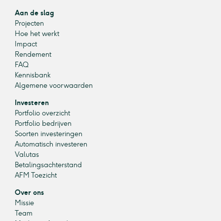
Aan de slag
Projecten
Hoe het werkt
Impact
Rendement
FAQ
Kennisbank
Algemene voorwaarden
Investeren
Portfolio overzicht
Portfolio bedrijven
Soorten investeringen
Automatisch investeren
Valutas
Betalingsachterstand
AFM Toezicht
Over ons
Missie
Team