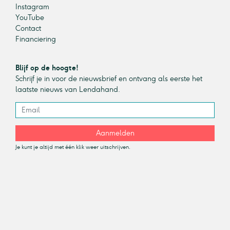
Instagram
YouTube
Contact
Financiering
Blijf op de hoogte!
Schrijf je in voor de nieuwsbrief en ontvang als eerste het
laatste nieuws van Lendahand.
Aanmelden
Je kunt je altijd met één klik weer uitschrijven.