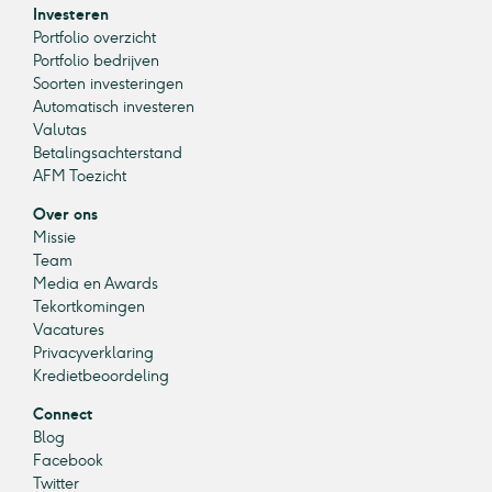
Investeren
Portfolio overzicht
Portfolio bedrijven
Soorten investeringen
Automatisch investeren
Valutas
Betalingsachterstand
AFM Toezicht
Over ons
Missie
Team
Media en Awards
Tekortkomingen
Vacatures
Privacyverklaring
Kredietbeoordeling
Connect
Blog
Facebook
Twitter