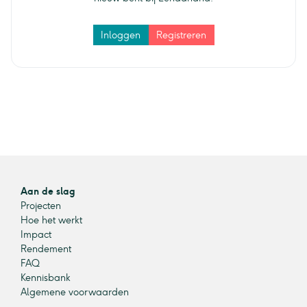
Inloggen
Registreren
Aan de slag
Projecten
Hoe het werkt
Impact
Rendement
FAQ
Kennisbank
Algemene voorwaarden