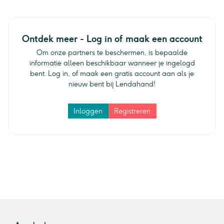
Ontdek meer - Log in of maak een account
Om onze partners te beschermen, is bepaalde
informatie alleen beschikbaar wanneer je ingelogd
bent. Log in, of maak een gratis account aan als je
nieuw bent bij Lendahand!
Inloggen
Registreren