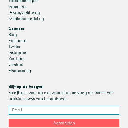
Tekortkomingen
Vacatures
Privacyverklaring
Kredietbeoordeling
Connect
Blog
Facebook
Twitter
Instagram
YouTube
Contact
Financiering
Blijf op de hoogte!
Schrijf je in voor de nieuwsbrief en ontvang als eerste het
laatste nieuws van Lendahand.
Aanmelden