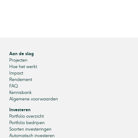
Aan de slag
Projecten
Hoe het werkt
Impact
Rendement
FAQ
Kennisbank
Algemene voorwaarden
Investeren
Portfolio overzicht
Portfolio bedrijven
Soorten investeringen
Automatisch investeren