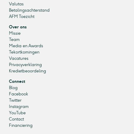
Valutas
Betalingsachterstand
AFM Toezicht
Over ons
Missie
Team
Media en Awards
Tekortkomingen
Vacatures
Privacyverklaring
Kredietbeoordeling
Connect
Blog
Facebook
Twitter
Instagram
YouTube
Contact
Financiering