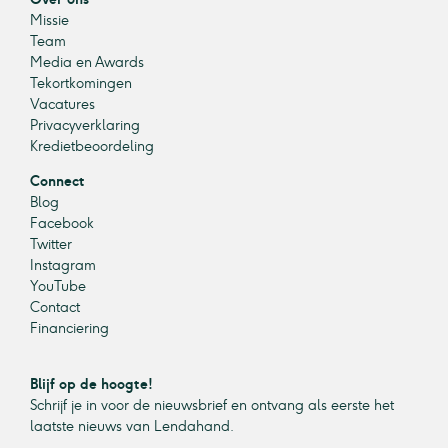
Missie
Team
Media en Awards
Tekortkomingen
Vacatures
Privacyverklaring
Kredietbeoordeling
Connect
Blog
Facebook
Twitter
Instagram
YouTube
Contact
Financiering
Blijf op de hoogte!
Schrijf je in voor de nieuwsbrief en ontvang als eerste het
laatste nieuws van Lendahand.