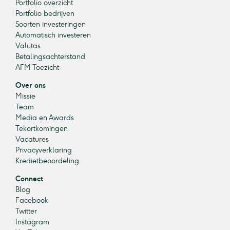
Portfolio overzicht
Portfolio bedrijven
Soorten investeringen
Automatisch investeren
Valutas
Betalingsachterstand
AFM Toezicht
Over ons
Missie
Team
Media en Awards
Tekortkomingen
Vacatures
Privacyverklaring
Kredietbeoordeling
Connect
Blog
Facebook
Twitter
Instagram