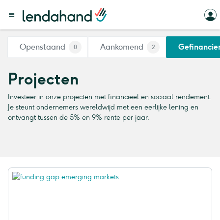
Openstaand
Aankomend
Gefinancie
0
2
Projecten
Investeer in onze projecten met financieel en sociaal rendement.
Je steunt ondernemers wereldwijd met een eerlijke lening en
ontvangt tussen de 5% en 9% rente per jaar.