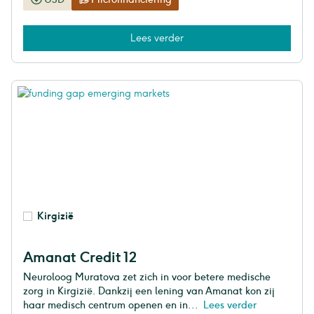
Lees verder
Kirgizië
Amanat Credit 12
Neuroloog Muratova zet zich in voor betere medische
zorg in Kirgizië. Dankzij een lening van Amanat kon zij
haar medisch centrum openen en in...
Lees verder