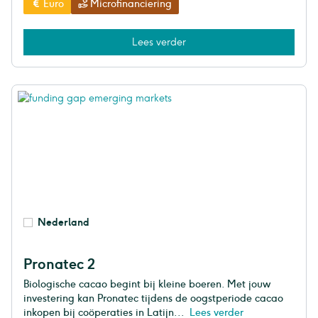
Euro
Microfinanciering
Lees verder
Nederland
Pronatec 2
Biologische cacao begint bij kleine boeren. Met jouw
investering kan Pronatec tijdens de oogstperiode cacao
inkopen bij coöperaties in Latijn...
Lees verder