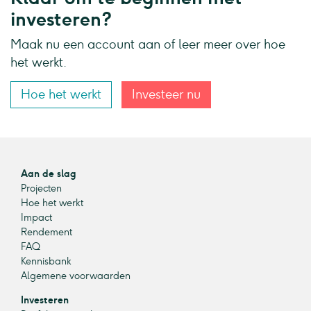
investeren?
Maak nu een account aan of leer meer over hoe
het werkt.
Hoe het werkt
Investeer nu
Aan de slag
Projecten
Hoe het werkt
Impact
Rendement
FAQ
Kennisbank
Algemene voorwaarden
Investeren