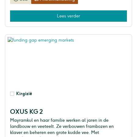
Lees verder
Kirgizië
OXUS KG 2
Mayramkul en haar familie werken al jaren in de
landbouw en veeteelt. Ze verbouwen frambozen en
klaver en beheren een grote kudde vee. Met