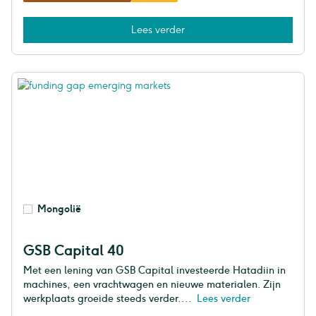
Lees verder
Mongolië
GSB Capital 40
Met een lening van GSB Capital investeerde Hatadiin in
machines, een vrachtwagen en nieuwe materialen. Zijn
werkplaats groeide steeds verder....
Lees verder