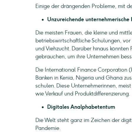
Einige der drängenden Probleme, mit de
Unzureichende unternehmerische 
Die meisten Frauen, die kleine und mitt
betriebswirtschaftliche Schulungen, vor
und Viehzucht. Darüber hinaus könnten F
gebrauchen, um ihre Unternehmen besse
Die International Finance Corporation (
Banken in Kenia, Nigeria und Ghana z
schulen. Diese Unternehmerinnen, meist
wie Verkauf und Produktdifferenzierung.
Digitales Analphabetentum
Die Welt steht ganz im Zeichen der digi
Pandemie.