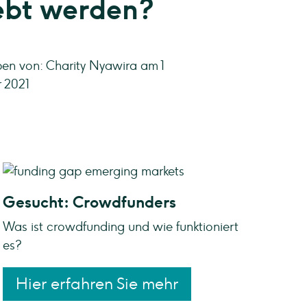
ebt werden?
en von: Charity Nyawira am 1
 2021
Gesucht: Crowdfunders
Was ist crowdfunding und wie funktioniert
es?
Hier erfahren Sie mehr