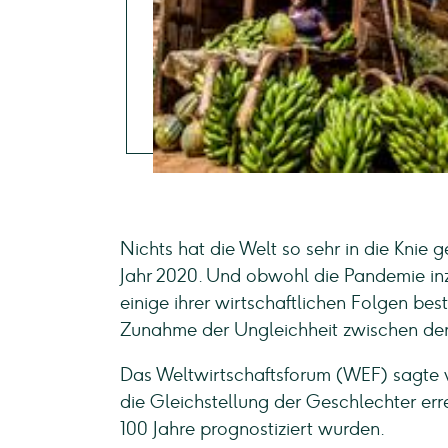
Nichts hat die Welt so sehr in die Kni
Jahr 2020. Und obwohl die Pandemie in
einige ihrer wirtschaftlichen Folgen bes
Zunahme der Ungleichheit zwischen de
Das Weltwirtschaftsforum (WEF) sagte 
die Gleichstellung der Geschlechter err
100 Jahre prognostiziert wurden.