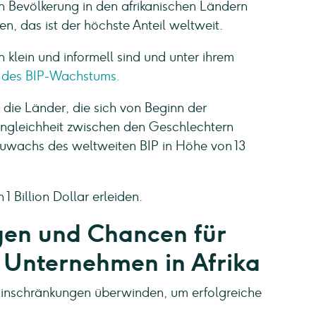
 Bevölkerung in den afrikanischen Ländern
n, das ist der höchste Anteil weltweit.
klein und informell sind und unter ihrem
ck des BIP-Wachstums.
die Länder, die sich von Beginn der
Ungleichheit zwischen den Geschlechtern
 Zuwachs des weltweiten BIP in Höhe von 13
1 Billion Dollar erleiden.
gen und Chancen für
 Unternehmen in Afrika
inschränkungen überwinden, um erfolgreiche