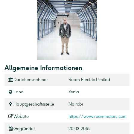
Allgemeine Informationen
Darlehensnehmer
Roam Electric Limited
Land
Kenia
Hauptgeschäftsstelle
Nairobi
Website
https://www.roammotors.com
Gegründet
20.03.2018