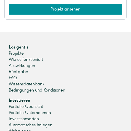
Projekt ansehen
Los geht's
Projekte
Wie es funktioniert
Auswirkungen
Rückgabe
FAQ
Wissensdatenbank
Bedingungen und Konditionen
Investieren
Portfolio-Übersicht
Portfolio-Unternehmen
Investitionsarten
Automatisches Anlegen