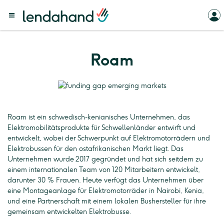
Roam
Roam ist ein schwedisch-kenianisches Unternehmen, das
Elektromobilitätsprodukte für Schwellenländer entwirft und
entwickelt, wobei der Schwerpunkt auf Elektromotorrädern und
Elektrobussen für den ostafrikanischen Markt liegt. Das
Unternehmen wurde 2017 gegründet und hat sich seitdem zu
einem internationalen Team von 120 Mitarbeitern entwickelt,
darunter 30 % Frauen. Heute verfügt das Unternehmen über
eine Montageanlage für Elektromotorräder in Nairobi, Kenia,
und eine Partnerschaft mit einem lokalen Bushersteller für ihre
gemeinsam entwickelten Elektrobusse.