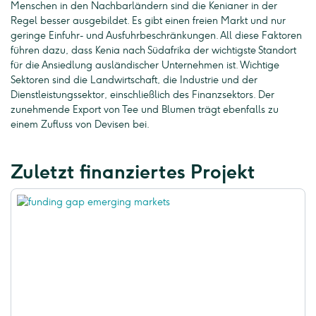
Menschen in den Nachbarländern sind die Kenianer in der
Regel besser ausgebildet. Es gibt einen freien Markt und nur
geringe Einfuhr- und Ausfuhrbeschränkungen. All diese Faktoren
führen dazu, dass Kenia nach Südafrika der wichtigste Standort
für die Ansiedlung ausländischer Unternehmen ist. Wichtige
Sektoren sind die Landwirtschaft, die Industrie und der
Dienstleistungssektor, einschließlich des Finanzsektors. Der
zunehmende Export von Tee und Blumen trägt ebenfalls zu
einem Zufluss von Devisen bei.
Zuletzt finanziertes Projekt