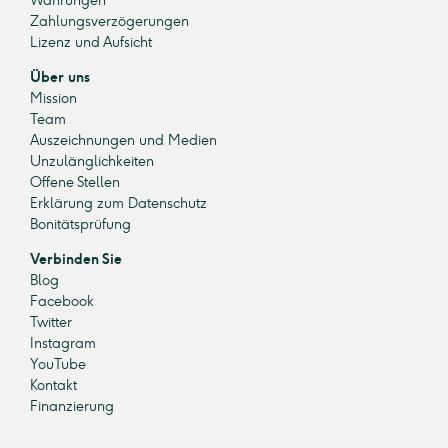
Währungen
Zahlungsverzögerungen
Lizenz und Aufsicht
Über uns
Mission
Team
Auszeichnungen und Medien
Unzulänglichkeiten
Offene Stellen
Erklärung zum Datenschutz
Bonitätsprüfung
Verbinden Sie
Blog
Facebook
Twitter
Instagram
YouTube
Kontakt
Finanzierung