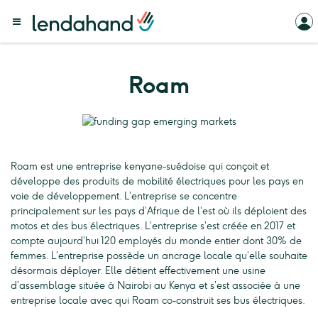
Roam
Roam est une entreprise kenyane-suédoise qui conçoit et
développe des produits de mobilité électriques pour les pays en
voie de développement. L’entreprise se concentre
principalement sur les pays d’Afrique de l’est où ils déploient des
motos et des bus électriques. L’entreprise s’est créée en 2017 et
compte aujourd’hui 120 employés du monde entier dont 30% de
femmes. L’entreprise possède un ancrage locale qu’elle souhaite
désormais déployer. Elle détient effectivement une usine
d’assemblage située à Nairobi au Kenya et s’est associée à une
entreprise locale avec qui Roam co-construit ses bus électriques.