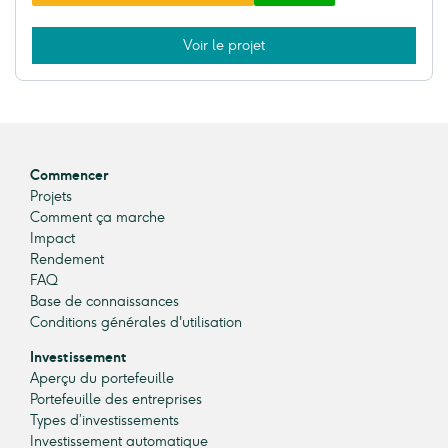
Voir le projet
Commencer
Projets
Comment ça marche
Impact
Rendement
FAQ
Base de connaissances
Conditions générales d'utilisation
Investissement
Aperçu du portefeuille
Portefeuille des entreprises
Types d’investissements
Investissement automatique