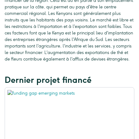
financier de la région. Cela est dû en partie à son emplacement
pratique sur la côte, qui permet au pays d'être le centre
commercial régional. Les Kenyans sont généralement plus
instruits que les habitants des pays voisins. Le marché est libre et
les restrictions à l'importation et à l'exportation sont faibles. Tous
ces facteurs font que le Kenya est le principal lieu d'implantation
des entreprises étrangères après l'Afrique du Sud. Les secteurs
importants sont l'agriculture, l'industrie et les services, y compris
le secteur financier. L'augmentation des exportations de thé et
de fleurs contribue également à l'afflux de devises étrangères.
Dernier projet financé