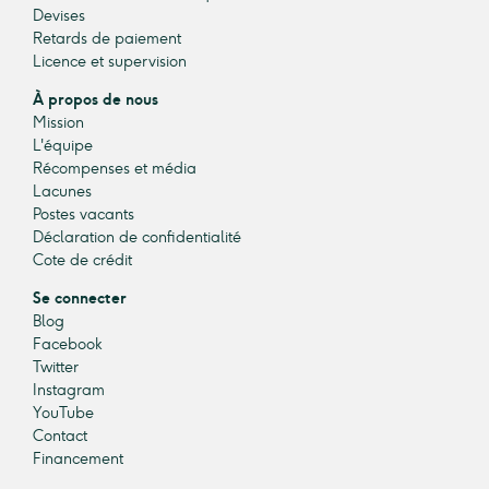
Devises
Retards de paiement
Licence et supervision
À propos de nous
Mission
L'équipe
Récompenses et média
Lacunes
Postes vacants
Déclaration de confidentialité
Cote de crédit
Se connecter
Blog
Facebook
Twitter
Instagram
YouTube
Contact
Financement