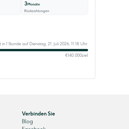
3
Monate
Rückzahlungen
 in 1 Stunde auf Dienstag, 21. Juli 2026, 11:18 Uhr.
€140.000
ziel
Verbinden Sie
Blog