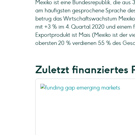
Mexiko ist eine Bundesrepublik, die aus 
am häufigsten gesprochene Sprache des 
betrug das Wirtschaftswachstum Mexikos
mit +3 % im 4. Quartal 2020 und einem 
Exportprodukt ist Mais (Mexiko ist der v
obersten 20 % verdienen 55 % des Gesam
Zuletzt finanziertes 