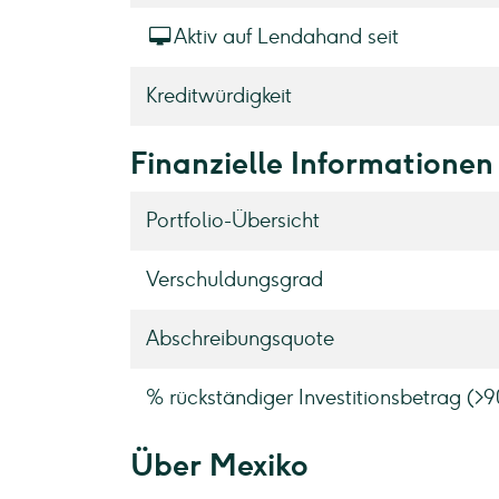
Aktiv auf Lendahand seit
Kreditwürdigkeit
Finanzielle Informationen
Portfolio-Übersicht
Verschuldungsgrad
Abschreibungsquote
% rückständiger Investitionsbetrag (>
Über Mexiko