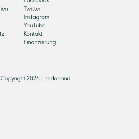
Facebook
ien
Twitter
Instagram
YouTube
tz
Kontakt
Finanzierung
Copyright 2026 Lendahand .