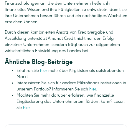
Finanzschulungen an, die den Unternehmern helfen, ihr
finanzielles Wissen und ihre Fähigkeiten zu entwickeln, damit sie
ihre Unternehmen besser führen und ein nachhaltiges Wachstum
erreichen können.
Durch diesen kombinierten Ansatz von Kreditvergabe und
Ausbildung unterstützt Amanat Credit nicht nur den Erfolg
einzelner Unternehmen, sondern trägt auch zur allgemeinen
wirtschaftlichen Entwicklung des Landes bei.
Ähnliche Blog-Beiträge
Erfahren Sie
hier
mehr über Kirgisistan als aufstrebenden
Markt.
Interessieren Sie sich für andere Mikrofinanzinstitutionen in
unserem Portfolio? Informieren Sie sich
hier
.
Möchten Sie mehr darüber erfahren, wie finanzielle
Eingliederung das Unternehmertum fördern kann? Lesen
Sie
hier
.