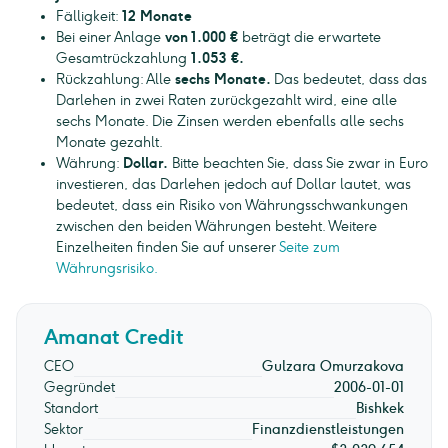
Fälligkeit:
12 Monate
Bei einer Anlage
von 1.000 €
beträgt die erwartete
Gesamtrückzahlung
1.053 €.
Rückzahlung: Alle
sechs Monate.
Das bedeutet, dass das
Darlehen in zwei Raten zurückgezahlt wird, eine alle
sechs Monate. Die Zinsen werden ebenfalls alle sechs
Monate gezahlt.
Währung:
Dollar.
Bitte beachten Sie, dass Sie zwar in Euro
investieren, das Darlehen jedoch auf Dollar lautet, was
bedeutet, dass ein Risiko von Währungsschwankungen
zwischen den beiden Währungen besteht. Weitere
Einzelheiten finden Sie auf unserer
Seite zum
Währungsrisiko.
Amanat Credit
CEO
Gulzara Omurzakova
Gegründet
2006-01-01
Standort
Bishkek
Sektor
Finanzdienstleistungen