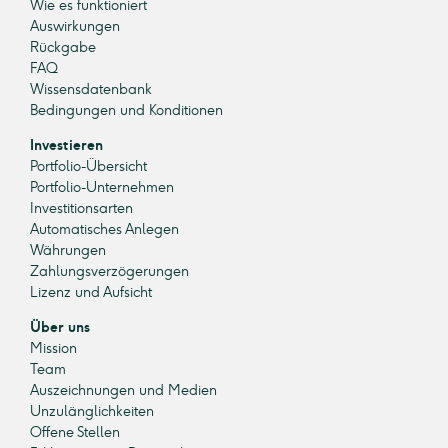
Wie es funktioniert
Auswirkungen
Rückgabe
FAQ
Wissensdatenbank
Bedingungen und Konditionen
Investieren
Portfolio-Übersicht
Portfolio-Unternehmen
Investitionsarten
Automatisches Anlegen
Währungen
Zahlungsverzögerungen
Lizenz und Aufsicht
Über uns
Mission
Team
Auszeichnungen und Medien
Unzulänglichkeiten
Offene Stellen