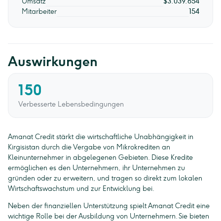
Umsatz
$3.039.654
Mitarbeiter
154
Auswirkungen
150
Verbesserte Lebensbedingungen
Amanat Credit stärkt die wirtschaftliche Unabhängigkeit in
Kirgisistan durch die Vergabe von Mikrokrediten an
Kleinunternehmer in abgelegenen Gebieten. Diese Kredite
ermöglichen es den Unternehmern, ihr Unternehmen zu
gründen oder zu erweitern, und tragen so direkt zum lokalen
Wirtschaftswachstum und zur Entwicklung bei.
Neben der finanziellen Unterstützung spielt Amanat Credit eine
wichtige Rolle bei der Ausbildung von Unternehmern. Sie bieten