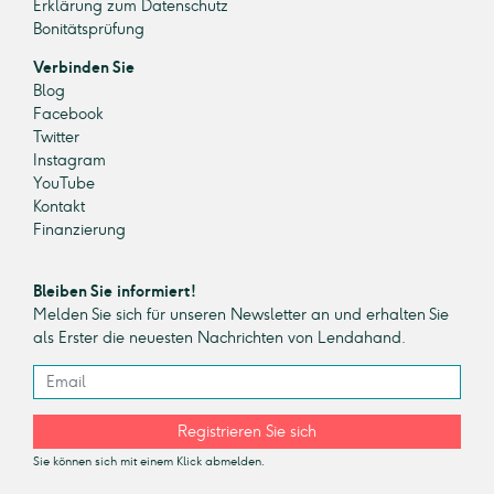
Erklärung zum Datenschutz
Bonitätsprüfung
Verbinden Sie
Blog
Facebook
Twitter
Instagram
YouTube
Kontakt
Finanzierung
Bleiben Sie informiert!
Melden Sie sich für unseren Newsletter an und erhalten Sie
als Erster die neuesten Nachrichten von Lendahand.
Registrieren Sie sich
Sie können sich mit einem Klick abmelden.