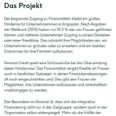
Das Projekt
Der begrenzte Zugang zu Finanzmitteln bleibt ein großes
Hindernis für Unternehmerinnen in Kirgisistan. Nach Angaben
der Weltbank (2019) haben nur 18,2 % der von Frauen geführten
kleinen und mittleren Unternehmen Zugang zu einem Darlehen
oder einer Kreditlinie. Dies schränkt ihre Möglichkeiten ein, ein
Unternehmen zu gründen oder zu erweitern und ein stabiles
Einkommen für ihre Familien aufzubauen.
Amanat Credit spielt eine Schlüsselrolle bei der Überwindung
dieser Hindernisse. Das Finanzinstitut vergibt Kredite an Frauen,
auch in ländlichen Gebieten, in denen Finanzdienstleistungen
oft noch eingeschränkter sind. Dies gibt den Frauen die
Möglichkeit, ihre Unternehmen aufzubauen und wirtschaftlich
unabhängiger zu werden.
Das Besondere an Amanat ist, dass sich die integrative
Finanzierung nicht nur in der Zielgruppe, sondern auch in der
Organisation selbst widerspiegelt. Mehr als die Hälfte der