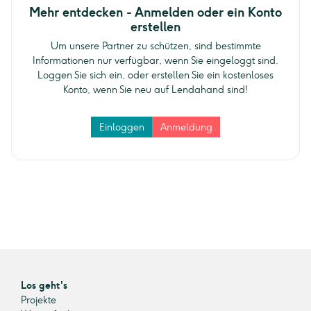
Mehr entdecken - Anmelden oder ein Konto
erstellen
Um unsere Partner zu schützen, sind bestimmte
Informationen nur verfügbar, wenn Sie eingeloggt sind.
Loggen Sie sich ein, oder erstellen Sie ein kostenloses
Konto, wenn Sie neu auf Lendahand sind!
Einloggen
Anmeldung
Los geht's
Projekte