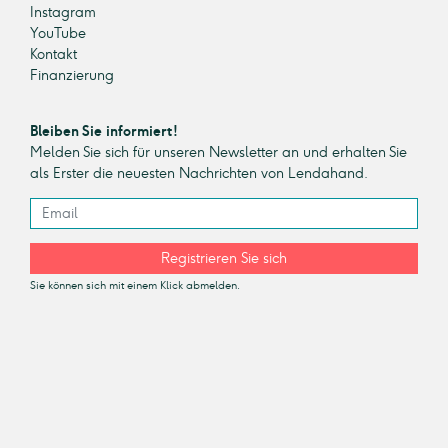
Instagram
YouTube
Kontakt
Finanzierung
Bleiben Sie informiert!
Melden Sie sich für unseren Newsletter an und erhalten Sie
als Erster die neuesten Nachrichten von Lendahand.
Registrieren Sie sich
Sie können sich mit einem Klick abmelden.