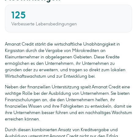
125
Verbesserte Lebensbedingungen
Amanat Credit stärkt die wirtschaftliche Unabhängigkeit in
Kirgisistan durch die Vergabe von Mikrokrediten an
Kleinunternehmer in abgelegenen Gebieten. Diese Kredite
ermöglichen es den Unternehmern, ihr Unternehmen zu
gründen oder zu erweitern, und tragen so direkt zum lokalen
Wirtschaftswachstum und zur Entwicklung bei.
Neben der finanziellen Unterstützung spielt Amanat Credit eine
wichtige Rolle bei der Ausbildung von Unternehmern. Sie bieten
Finanzschulungen an, die den Unternehmern helfen, ihr
finanzielles Wissen und ihre Fähigkeiten zu entwickeln, damit sie
ihre Unternehmen besser führen und ein nachhaltiges Wachstum
erreichen können.
Durch diesen kombinierten Ansatz von Kreditvergabe und
Ausbildung unterstützt Amanat Credit nicht nur den Erfolg