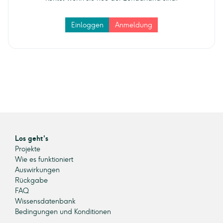
Einloggen
Anmeldung
Los geht's
Projekte
Wie es funktioniert
Auswirkungen
Rückgabe
FAQ
Wissensdatenbank
Bedingungen und Konditionen