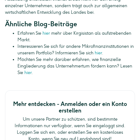
einzelner Unternehmen, sondern trägt auch zur allgemeinen
wirtschaftlichen Entwicklung des Landes bei.
Ähnliche Blog-Beiträge
Erfahren Sie
hier
mehr über Kirgisistan als aufstrebenden
Markt.
Interessieren Sie sich für andere Mikrofinanzinstitutionen in
unserem Portfolio? Informieren Sie sich
hier
.
Möchten Sie mehr darüber erfahren, wie finanzielle
Eingliederung das Unternehmertum fördern kann? Lesen
Sie
hier
.
Mehr entdecken - Anmelden oder ein Konto
erstellen
Um unsere Partner zu schützen, sind bestimmte
Informationen nur verfügbar, wenn Sie eingeloggt sind.
Loggen Sie sich ein, oder erstellen Sie ein kostenloses
Konto, wenn Sie neu auf Lendahand sind!