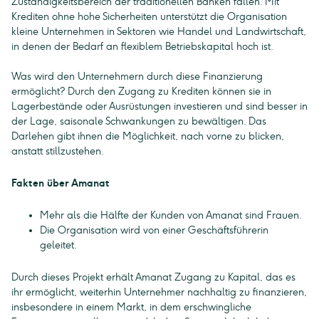
Zuständigkeitsbereich der traditionellen Banken fallen. Mit
Krediten ohne hohe Sicherheiten unterstützt die Organisation
kleine Unternehmen in Sektoren wie Handel und Landwirtschaft,
in denen der Bedarf an flexiblem Betriebskapital hoch ist.
Was wird den Unternehmern durch diese Finanzierung
ermöglicht? Durch den Zugang zu Krediten können sie in
Lagerbestände oder Ausrüstungen investieren und sind besser in
der Lage, saisonale Schwankungen zu bewältigen. Das
Darlehen gibt ihnen die Möglichkeit, nach vorne zu blicken,
anstatt stillzustehen.
Fakten über Amanat
Mehr als die Hälfte der Kunden von Amanat sind Frauen.
Die Organisation wird von einer Geschäftsführerin
geleitet.
Durch dieses Projekt erhält Amanat Zugang zu Kapital, das es
ihr ermöglicht, weiterhin Unternehmer nachhaltig zu finanzieren,
insbesondere in einem Markt, in dem erschwingliche