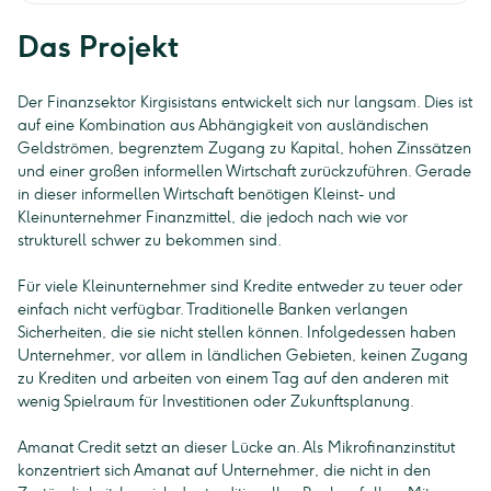
Das Projekt
Der Finanzsektor Kirgisistans entwickelt sich nur langsam. Dies ist
auf eine Kombination aus Abhängigkeit von ausländischen
Geldströmen, begrenztem Zugang zu Kapital, hohen Zinssätzen
und einer großen informellen Wirtschaft zurückzuführen. Gerade
in dieser informellen Wirtschaft benötigen Kleinst- und
Kleinunternehmer Finanzmittel, die jedoch nach wie vor
strukturell schwer zu bekommen sind.
Für viele Kleinunternehmer sind Kredite entweder zu teuer oder
einfach nicht verfügbar. Traditionelle Banken verlangen
Sicherheiten, die sie nicht stellen können. Infolgedessen haben
Unternehmer, vor allem in ländlichen Gebieten, keinen Zugang
zu Krediten und arbeiten von einem Tag auf den anderen mit
wenig Spielraum für Investitionen oder Zukunftsplanung.
Amanat Credit setzt an dieser Lücke an. Als Mikrofinanzinstitut
konzentriert sich Amanat auf Unternehmer, die nicht in den