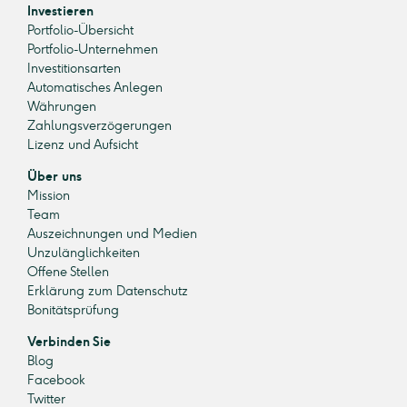
Investieren
Portfolio-Übersicht
Portfolio-Unternehmen
Investitionsarten
Automatisches Anlegen
Währungen
Zahlungsverzögerungen
Lizenz und Aufsicht
Über uns
Mission
Team
Auszeichnungen und Medien
Unzulänglichkeiten
Offene Stellen
Erklärung zum Datenschutz
Bonitätsprüfung
Verbinden Sie
Blog
Facebook
Twitter