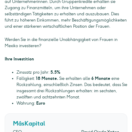
auf Unternehmerinnen. Durch Gruppenkredite erhalten sie
Zugang zu Finanzmitteln, um ihre Unternehmen oder
selbständigen Tätigkeiten zu erhalten und auszubauen. Dies
führt zu höheren Einkommen, mehr Beschäftigungsmöglichkeiten
und einer stärkeren wirtschaftlichen Position der Frauen.
Werden Sie in die finanzielle Unabhängigkeit von Frauen in
Mexiko investieren?
Ihre Investition
Zinssatz pro Jahr:
5.5%
Fälligkeit:
18 Monate.
Sie erhalten alle
6 Monate
eine
Rückzahlung, einschließlich Zinsen. Das bedeutet, dass Sie
insgesamt drei Rückzahlungen erhalten: im sechsten,
zwölften und achtzehnten Monat.
Währung:
Euro
MásKapital