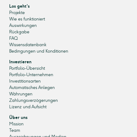
Los geht's
Projekte
Wie es funktioniert
Auswirkungen
Rückgabe
FAQ
Wissensdatenbank
Bedingungen und Konditionen
Investieren
Portfolio-Übersicht
Portfolio-Unternehmen
Investitionsarten
Automatisches Anlegen
Währungen
Zahlungsverzögerungen
Lizenz und Aufsicht
Über uns
Mission
Team
Auszeichnungen und Medien