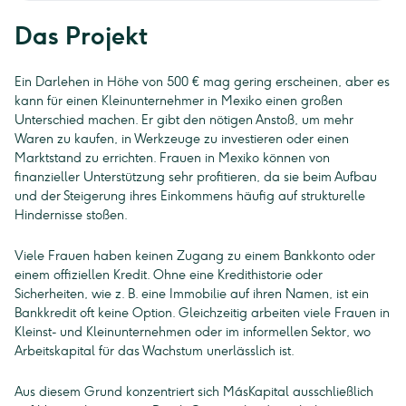
Das Projekt
Ein Darlehen in Höhe von 500 € mag gering erscheinen, aber es
kann für einen Kleinunternehmer in Mexiko einen großen
Unterschied machen. Er gibt den nötigen Anstoß, um mehr
Waren zu kaufen, in Werkzeuge zu investieren oder einen
Marktstand zu errichten. Frauen in Mexiko können von
finanzieller Unterstützung sehr profitieren, da sie beim Aufbau
und der Steigerung ihres Einkommens häufig auf strukturelle
Hindernisse stoßen.
Viele Frauen haben keinen Zugang zu einem Bankkonto oder
einem offiziellen Kredit. Ohne eine Kredithistorie oder
Sicherheiten, wie z. B. eine Immobilie auf ihren Namen, ist ein
Bankkredit oft keine Option. Gleichzeitig arbeiten viele Frauen in
Kleinst- und Kleinunternehmen oder im informellen Sektor, wo
Arbeitskapital für das Wachstum unerlässlich ist.
Aus diesem Grund konzentriert sich MásKapital ausschließlich