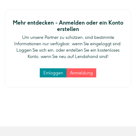
Mehr entdecken - Anmelden oder ein Konto
erstellen
Um unsere Partner zu schützen, sind bestimmte
Informationen nur verfügbar, wenn Sie eingeloggt sind.
Loggen Sie sich ein, oder erstellen Sie ein kostenloses
Konto, wenn Sie neu auf Lendahand sind!
Einloggen
Anmeldung