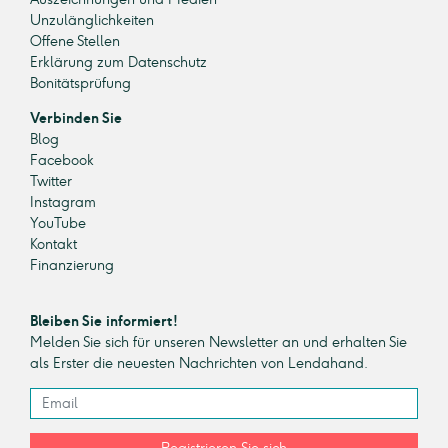
Unzulänglichkeiten
Offene Stellen
Erklärung zum Datenschutz
Bonitätsprüfung
Verbinden Sie
Blog
Facebook
Twitter
Instagram
YouTube
Kontakt
Finanzierung
Bleiben Sie informiert!
Melden Sie sich für unseren Newsletter an und erhalten Sie
als Erster die neuesten Nachrichten von Lendahand.