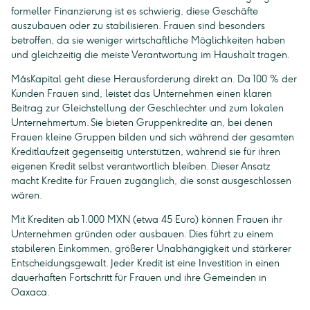
formeller Finanzierung ist es schwierig, diese Geschäfte
auszubauen oder zu stabilisieren. Frauen sind besonders
betroffen, da sie weniger wirtschaftliche Möglichkeiten haben
und gleichzeitig die meiste Verantwortung im Haushalt tragen.
MásKapital geht diese Herausforderung direkt an. Da 100 % der
Kunden Frauen sind, leistet das Unternehmen einen klaren
Beitrag zur Gleichstellung der Geschlechter und zum lokalen
Unternehmertum. Sie bieten Gruppenkredite an, bei denen
Frauen kleine Gruppen bilden und sich während der gesamten
Kreditlaufzeit gegenseitig unterstützen, während sie für ihren
eigenen Kredit selbst verantwortlich bleiben. Dieser Ansatz
macht Kredite für Frauen zugänglich, die sonst ausgeschlossen
wären.
Mit Krediten ab 1.000 MXN (etwa 45 Euro) können Frauen ihr
Unternehmen gründen oder ausbauen. Dies führt zu einem
stabileren Einkommen, größerer Unabhängigkeit und stärkerer
Entscheidungsgewalt. Jeder Kredit ist eine Investition in einen
dauerhaften Fortschritt für Frauen und ihre Gemeinden in
Oaxaca.