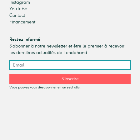
Instagram
YouTube
Contact
Financement
Restez informé
S’abonner à notre newsletter et être le premier à recevoir
les dernières actualités de Lendahand.
S’inscrire
Vous pouvez vous désabonner en un seul clic.