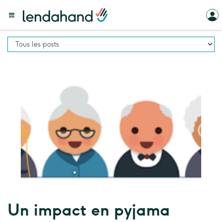
Un impact en pyjama