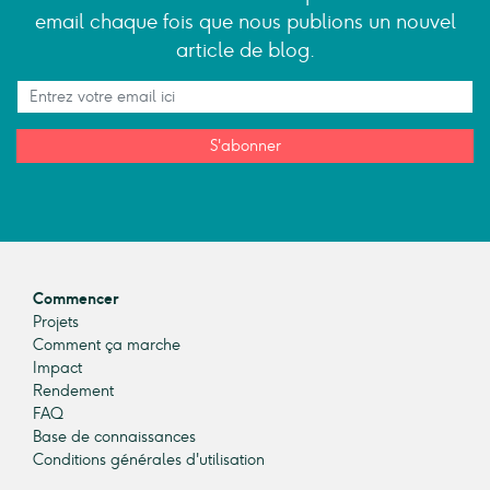
email chaque fois que nous publions un nouvel
article de blog.
S'abonner
Commencer
Projets
Comment ça marche
Impact
Rendement
FAQ
Base de connaissances
Conditions générales d'utilisation