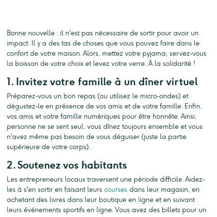
Bonne nouvelle : il n'est pas nécessaire de sortir pour avoir un
impact. Il y a des tas de choses que vous pouvez faire dans le
confort de votre maison. Alors, mettez votre pyjama, servez-vous
la boisson de votre choix et levez votre verre. À la solidarité !
1. Invitez votre famille à un dîner virtuel
Préparez-vous un bon repas (ou utilisez le micro-ondes) et
dégustez-le en présence de vos amis et de votre famille. Enfin,
vos amis et votre famille numériques pour être honnête. Ainsi,
personne ne se sent seul, vous dînez toujours ensemble et vous
n'avez même pas besoin de vous déguiser (juste la partie
supérieure de votre corps).
2. Soutenez vos habitants
Les entrepreneurs locaux traversent une période difficile. Aidez-
les à s'en sortir en faisant leurs
courses
dans leur magasin, en
achetant des livres dans leur boutique en ligne et en suivant
leurs événements sportifs en ligne. Vous avez des billets pour un