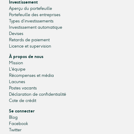
Investissement
Aperçu du portefeuille
Portefeuille des entreprises
Types d’investissements
Investissement automatique
Devises
Retards de paiement
Licence et supervision
À propos de nous
Mission
L'équipe
Récompenses et média
Lacunes
Postes vacants
Déclaration de confidentialité
Cote de crédit
Se connecter
Blog
Facebook
Twitter