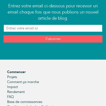
Entrez votre email ci-dessous pour recevoir un
email chaque fois que nous publions un nouvel
article de blog.
S'abonner
Commencer
Projets
Comment ça marche
Impact
Rendement
FAQ
Base de connaissances