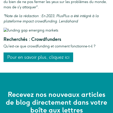
du bien de ne pas fermer les yeux sur les problèmes du monde,
mais de s'y attaquer".
*Note de la rédaction : En 2023, PlusPlus a été intégré à la
plateforme impact crowdfunding. Lendahand
Recherchés : Crowdfunders
Qu'est-ce que crowdfunding et comment fonctionne-t-il ?
Pour en savoir plus, cliquez ici
Recevez nos nouveaux articles
de blog directement dans votre
boîte aux lettres