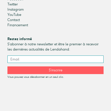
Twitter
Instagram
YouTube
Contact
Financement
Restez informé
S’abonner à notre newsletter et être le premier à recevoir
les dernières actualités de Lendahand.
S’inscrire
Vous pouvez vous désabonner en un seul clic.