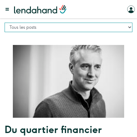
Du quartier financier