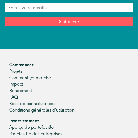
S'abonner
Commencer
Projets
Comment ça marche
Impact
Rendement
FAQ
Base de connaissances
Conditions générales d'utilisation
Investissement
Aperçu du portefeuille
Portefeuille des entreprises