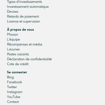
Types d’investissements
Investissement automatique
Devises
Retards de paiement
Licence et supervision
À propos de nous
Mission
L'équipe
Récompenses et média
Lacunes
Postes vacants
Déclaration de confidentialité
Cote de crédit
Se connecter
Blog
Facebook
Twitter
Instagram
YouTube
Contact