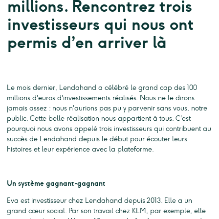
millions. Rencontrez trois
investisseurs qui nous ont
permis d’en arriver là
Le mois dernier, Lendahand a célébré le grand cap des 100
millions d'euros d'investissements réalisés. Nous ne le dirons
jamais assez : nous n'aurions pas pu y parvenir sans vous, notre
public. Cette belle réalisation nous appartient à tous. C'est
pourquoi nous avons appelé trois investisseurs qui contribuent au
succès de Lendahand depuis le début pour écouter leurs
histoires et leur expérience avec la plateforme.
Un système gagnant-gagnant
Eva est investisseur chez Lendahand depuis 2013. Elle a un
grand cœur social. Par son travail chez KLM, par exemple, elle