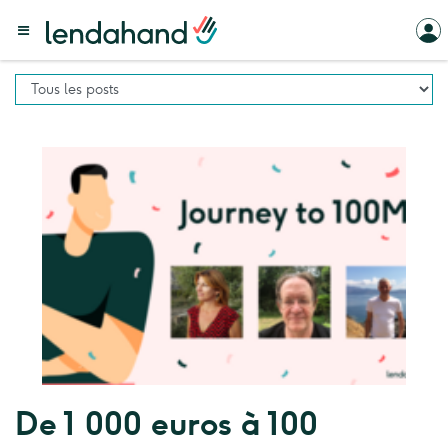
De 1 000 euros à 100