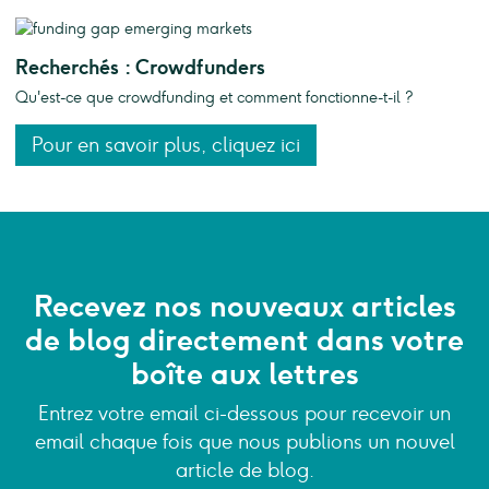
Recherchés : Crowdfunders
Qu'est-ce que crowdfunding et comment fonctionne-t-il ?
Pour en savoir plus, cliquez ici
Recevez nos nouveaux articles
de blog directement dans votre
boîte aux lettres
Entrez votre email ci-dessous pour recevoir un
email chaque fois que nous publions un nouvel
article de blog.