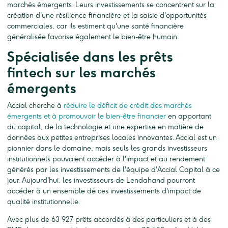
marchés émergents. Leurs investissements se concentrent sur la
création d'une résilience financière et la saisie d'opportunités
commerciales, car ils estiment qu'une santé financière
généralisée favorise également le bien-être humain.
Spécialisée dans les prêts
fintech sur les marchés
émergents
Accial cherche à
réduire le déficit de crédit des marchés
émergents et à promouvoir le bien-être financier
en apportant
du capital, de la technologie et une expertise en matière de
données aux petites entreprises locales innovantes. Accial est un
pionnier dans le domaine, mais seuls les grands investisseurs
institutionnels pouvaient accéder à l'impact et au rendement
générés par les investissements de l'équipe d'Accial Capital à ce
jour. Aujourd'hui, les investisseurs de Lendahand pourront
accéder à un ensemble de ces investissements d'impact de
qualité institutionnelle.
Avec plus de 63 927 prêts accordés à des particuliers et à des