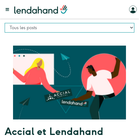
Accial et Lendahand