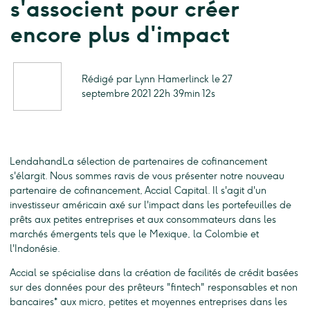
s'associent pour créer
encore plus d'impact
Rédigé par Lynn Hamerlinck le 27
septembre 2021 22h 39min 12s
LendahandLa sélection de partenaires de cofinancement
s'élargit. Nous sommes ravis de vous présenter notre nouveau
partenaire de cofinancement, Accial Capital. Il s'agit d'un
investisseur américain axé sur l'impact dans les portefeuilles de
prêts aux petites entreprises et aux consommateurs dans les
marchés émergents tels que le Mexique, la Colombie et
l'Indonésie.
Accial se spécialise dans la création de facilités de crédit basées
sur des données pour des prêteurs "fintech" responsables et non
bancaires* aux micro, petites et moyennes entreprises dans les