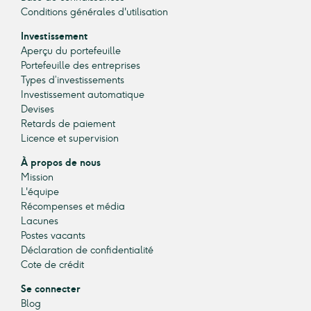
Conditions générales d'utilisation
Investissement
Aperçu du portefeuille
Portefeuille des entreprises
Types d’investissements
Investissement automatique
Devises
Retards de paiement
Licence et supervision
À propos de nous
Mission
L'équipe
Récompenses et média
Lacunes
Postes vacants
Déclaration de confidentialité
Cote de crédit
Se connecter
Blog