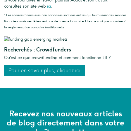
Si vous souhaitez en savoir plus sur Accial et son travail,
consultez son site web
ici
.
* Les sociétés financières non bancaires sont des entités qui fournissent des services
financiers mais ne détiennent pas de licence bancaire. Elles ne sont pas soumises à
la réglementation bancaire traditionnelle.
Recherchés : Crowdfunders
Qu'est-ce que crowdfunding et comment fonctionne-t-il ?
Pour en savoir plus, cliquez ici
Recevez nos nouveaux articles
de blog directement dans votre