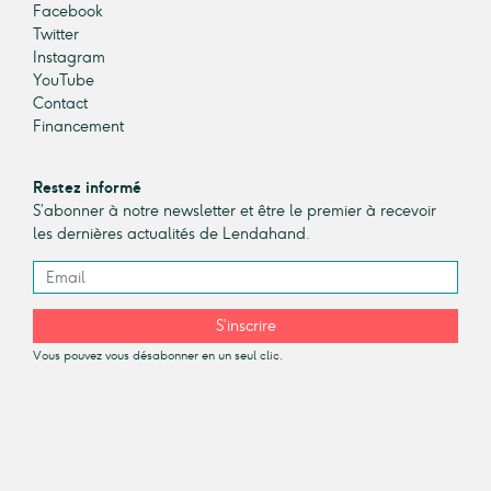
Facebook
Twitter
Instagram
YouTube
Contact
Financement
Restez informé
S’abonner à notre newsletter et être le premier à recevoir
les dernières actualités de Lendahand.
S’inscrire
Vous pouvez vous désabonner en un seul clic.