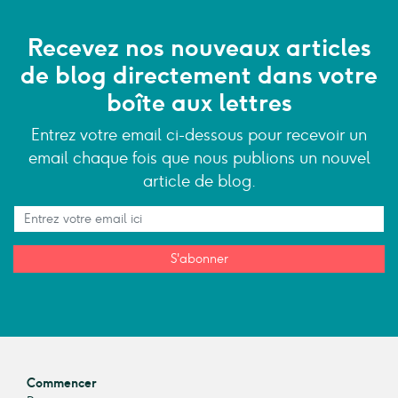
Recevez nos nouveaux articles
de blog directement dans votre
boîte aux lettres
Entrez votre email ci-dessous pour recevoir un
email chaque fois que nous publions un nouvel
article de blog.
S'abonner
Commencer