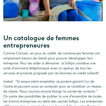
Un catalogue de femmes
entrepreneures
Comme Carmen, en plus du crédit, de nombreuses femmes ont
simplement besoin de clients pour pouvoir développer leur
entreprise. Pour les aider à démarrer, la Sofipa constitue une
sorte d'annuaire téléphonique avec un aperçu de tous les
services et produits proposés par les femmes en crédit collectif.
Isabel : "Ils empruntent ensemble, se portent garant l'un de
l'autre et peuvent aussi se contacter pour se constituer un réseau
de clients. Nous voulons encore élargir le carnet de contacts."
On parle des possibilités de publier la vue d'ensemble de toutes
les (micro) entreprises au-delà des cercles Sofipa. Les entreprises