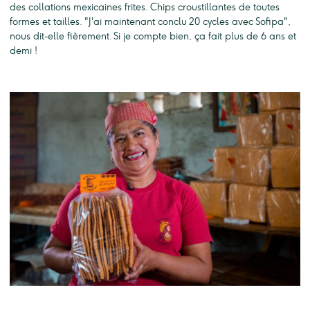
des collations mexicaines frites. Chips croustillantes de toutes
formes et tailles. "J'ai maintenant conclu 20 cycles avec Sofipa",
nous dit-elle fièrement. Si je compte bien, ça fait plus de 6 ans et
demi !