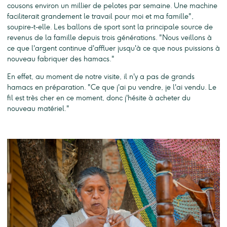
cousons environ un millier de pelotes par semaine. Une machine
faciliterait grandement le travail pour moi et ma famille",
soupire-t-elle. Les ballons de sport sont la principale source de
revenus de la famille depuis trois générations. "Nous veillons à
ce que l'argent continue d'affluer jusqu'à ce que nous puissions à
nouveau fabriquer des hamacs."
En effet, au moment de notre visite, il n'y a pas de grands
hamacs en préparation. "Ce que j'ai pu vendre, je l'ai vendu. Le
fil est très cher en ce moment, donc j'hésite à acheter du
nouveau matériel."