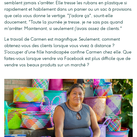
semblent jamais s'arrêter. Elle tresse les rubans en plastique si
rapidement et habilement dans un panier ou un sac à provisions
que cela vous donne le vertige. "J'adore ça", sourit-elle
doucement, "Toute la journée je tresse, je ne sais pas quand
m'arrêter. Maintenant, si seulement j'avais assez de clients."
Le travail de Carmen est magnifique. Seulement, comment
obtenez-vous des clients lorsque vous vivez à distance ?
S'occuper d'une fille handicapée confine Carmen chez elle. Que
faites-vous lorsque vendre via Facebook est plus difficile que de
vendre vos beaux produits sur un marché ?