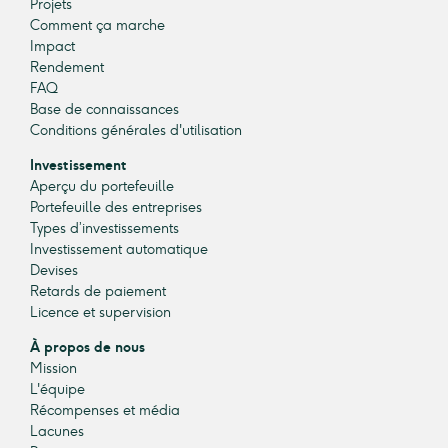
Projets
Comment ça marche
Impact
Rendement
FAQ
Base de connaissances
Conditions générales d'utilisation
Investissement
Aperçu du portefeuille
Portefeuille des entreprises
Types d’investissements
Investissement automatique
Devises
Retards de paiement
Licence et supervision
À propos de nous
Mission
L'équipe
Récompenses et média
Lacunes