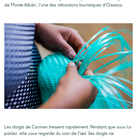
de Monte Albán, l'une des attractions touristiques d'Oaxaca.
Les doigts de Carmen tressent rapidement. Pendant que vous lui
parlez, elle vous regarde du coin de l'œil. Ses doigts ne