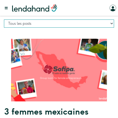
3 femmes mexicaines