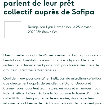
parlent de leur prêt
collectif auprès de Sofipa
Rédigé par Lynn Hamerlinck le 25 janvier
2023 15h 56min 06s
Une nouvelle opportunité d'investissement fait son apparition sur
Lendahand. L'institution de microfinance Sofipa au Mexique
recherche un financement participatif pour fournir des prêts de
groupe aux femmes entrepreneurs.
Quoi de mieux pour connaître l'institution de microfinance Sofipa
que directement auprès de ses clients ? Digna, Debora et
Carmen vous racontent leur histoire, en mots et en images. Tous
trois bénéficient d'un crédit de la Sofipa sous la forme d'un prêt
collectif. Ils ont leur propre petite entreprise, dans le secteur
informel, et ont besoin de crédit comme fonds de roulement pour