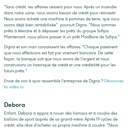
"Sans crédit, les affaires cessent pour nous. Après un incendie
dans notre usine, nous avions besoin de crédit pour réinvestir.
Nous avons acheté une machine à pommes de terre, que nous
avons déjà bien rentabilisée", poursuit Digna. "Nous sommes
prêts à étendre et à dépasser les prêts du groupe Sofipa.
Maintenant, nous allons passer à un prêt MasBisne de Sofipa."
Digna et son mari connaissent les affaires. "Chaque paiement
que nous effectuons est fait par virement bancaire. De cette
façon, la banque voit que nous avons de l'argent et nous
construisons un historique de crédit et une crédibilité pour les
futurs prêts."
Envie de voir à quoi ressemble l'entreprise de Digna ?
Découvrez
la vidéo ici.
Debora
Enfant, Debora a appris à nouer des hamacs et à coudre des
ballons de sport auprès de sa grand-mère. Après 19 cycles de
crédit, elle rêve d'acheter sa propre machine à coudre. "Nous