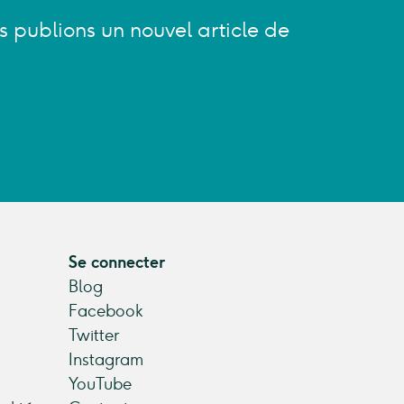
s publions un nouvel article de
Se connecter
Blog
Facebook
Twitter
Instagram
YouTube