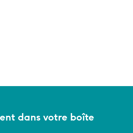
ent dans votre boîte