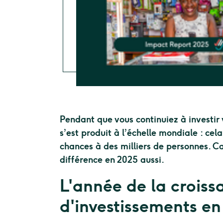
Pendant que vous continuiez à investir
s’est produit à l’échelle mondiale : cel
chances à des milliers de personnes. Ca
différence en 2025 aussi.
L'année de la croiss
d'investissements en