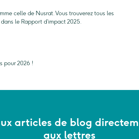
mme celle de Nusrat. Vous trouverez tous les
nt dans le Rapport d’impact 2025.
ts pour 2026 !
x articles de blog directem
aux lettres