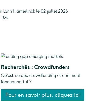
r Lynn Hamerlinck le 02 juillet 2026
 02s
Recherchés : Crowdfunders
Qu'est-ce que crowdfunding et comment
fonctionne-t-il ?
Pour en savoir plus, cliquez ici