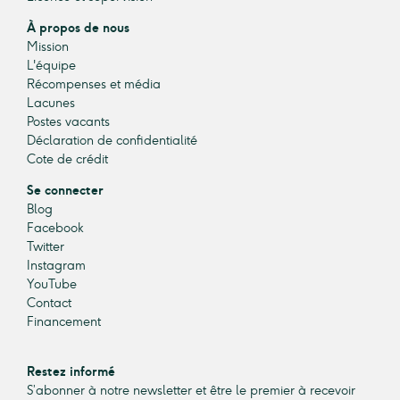
À propos de nous
Mission
L'équipe
Récompenses et média
Lacunes
Postes vacants
Déclaration de confidentialité
Cote de crédit
Se connecter
Blog
Facebook
Twitter
Instagram
YouTube
Contact
Financement
Restez informé
S’abonner à notre newsletter et être le premier à recevoir