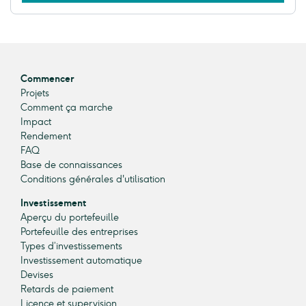
Commencer
Projets
Comment ça marche
Impact
Rendement
FAQ
Base de connaissances
Conditions générales d'utilisation
Investissement
Aperçu du portefeuille
Portefeuille des entreprises
Types d’investissements
Investissement automatique
Devises
Retards de paiement
Licence et supervision