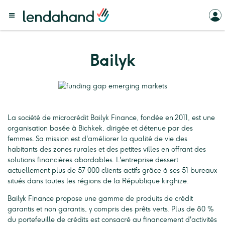
Bailyk
La société de microcrédit Bailyk Finance, fondée en 2011, est une
organisation basée à Bichkek, dirigée et détenue par des
femmes. Sa mission est d'améliorer la qualité de vie des
habitants des zones rurales et des petites villes en offrant des
solutions financières abordables. L'entreprise dessert
actuellement plus de 57 000 clients actifs grâce à ses 51 bureaux
situés dans toutes les régions de la République kirghize.
Bailyk Finance propose une gamme de produits de crédit
garantis et non garantis, y compris des prêts verts. Plus de 80 %
du portefeuille de crédits est consacré au financement d'activités