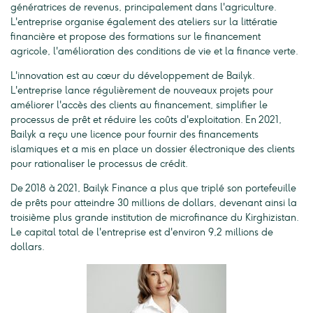
génératrices de revenus, principalement dans l'agriculture.
L'entreprise organise également des ateliers sur la littératie
financière et propose des formations sur le financement
agricole, l'amélioration des conditions de vie et la finance verte.
L'innovation est au cœur du développement de Bailyk.
L'entreprise lance régulièrement de nouveaux projets pour
améliorer l'accès des clients au financement, simplifier le
processus de prêt et réduire les coûts d'exploitation. En 2021,
Bailyk a reçu une licence pour fournir des financements
islamiques et a mis en place un dossier électronique des clients
pour rationaliser le processus de crédit.
De 2018 à 2021, Bailyk Finance a plus que triplé son portefeuille
de prêts pour atteindre 30 millions de dollars, devenant ainsi la
troisième plus grande institution de microfinance du Kirghizistan.
Le capital total de l'entreprise est d'environ 9,2 millions de
dollars.