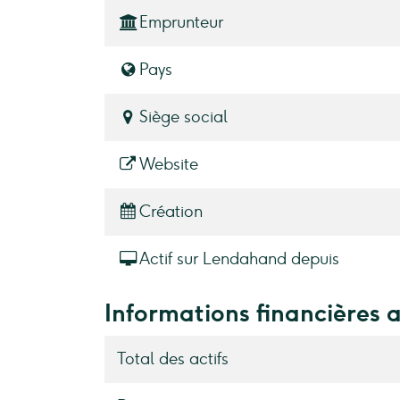
Emprunteur
Pays
Siège social
Website
Création
Actif sur Lendahand depuis
Informations financières 
Total des actifs