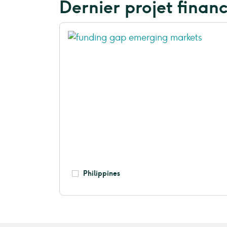
Dernier projet finan
Philippines