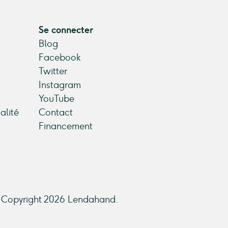
Se connecter
Blog
Facebook
Twitter
Instagram
YouTube
alité
Contact
Financement
Copyright 2026 Lendahand.