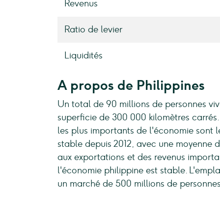
Revenus
Ratio de levier
Liquidités
A propos de Philippines
Un total de 90 millions de personnes viv
superficie de 300 000 kilomètres carrés. 
les plus importants de l'économie sont le
stable depuis 2012, avec une moyenne de
aux exportations et des revenus important
l'économie philippine est stable. L'empl
un marché de 500 millions de personnes