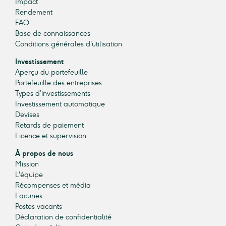
Impact
Rendement
FAQ
Base de connaissances
Conditions générales d'utilisation
Investissement
Aperçu du portefeuille
Portefeuille des entreprises
Types d’investissements
Investissement automatique
Devises
Retards de paiement
Licence et supervision
À propos de nous
Mission
L'équipe
Récompenses et média
Lacunes
Postes vacants
Déclaration de confidentialité