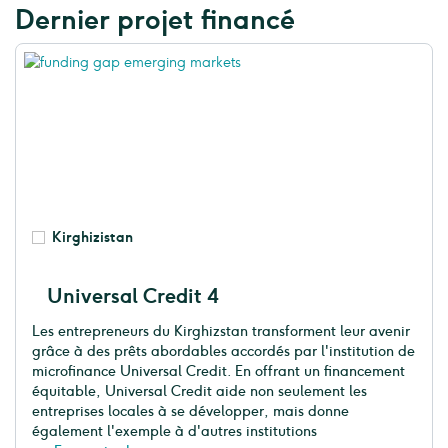
Dernier projet financé
Kirghizistan
Universal Credit 4
Les entrepreneurs du Kirghizstan transforment leur avenir
grâce à des prêts abordables accordés par l'institution de
microfinance Universal Credit. En offrant un financement
équitable, Universal Credit aide non seulement les
entreprises locales à se développer, mais donne
également l'exemple à d'autres institutions