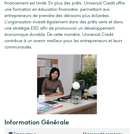
financement est limité. En plus des prêts, Universal Credit offre
une formation en éducation financière, permettant aux
entrepreneurs de prendre des décisions plus éclairées.
L'organisation investit également dans des prêts verts et dans
une stratégie ESG afin de promouvoir un développement
économique durable. De cette manière, Universal Credit
contribue à un avenir meilleur pour les entrepreneurs et leurs
communautés.
Information Générale