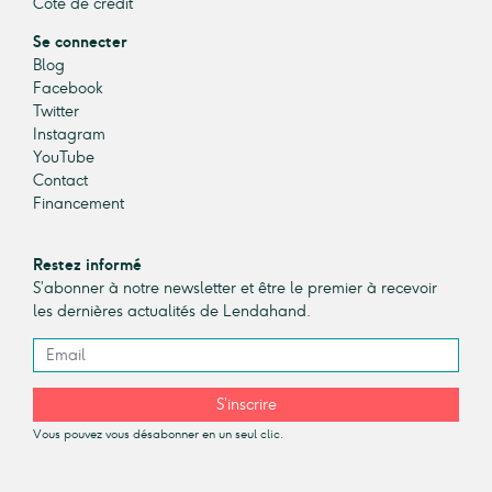
Cote de crédit
Se connecter
Blog
Facebook
Twitter
Instagram
YouTube
Contact
Financement
Restez informé
S’abonner à notre newsletter et être le premier à recevoir
les dernières actualités de Lendahand.
S’inscrire
Vous pouvez vous désabonner en un seul clic.