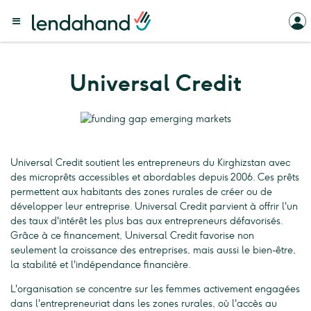
Universal Credit
Universal Credit soutient les entrepreneurs du Kirghizstan avec
des microprêts accessibles et abordables depuis 2006. Ces prêts
permettent aux habitants des zones rurales de créer ou de
développer leur entreprise. Universal Credit parvient à offrir l'un
des taux d'intérêt les plus bas aux entrepreneurs défavorisés.
Grâce à ce financement, Universal Credit favorise non
seulement la croissance des entreprises, mais aussi le bien-être,
la stabilité et l'indépendance financière.
L'organisation se concentre sur les femmes activement engagées
dans l'entrepreneuriat dans les zones rurales, où l'accès au